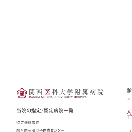
※
当院の指定/認定病院一覧
特定機能病院
総合周産期母子医療センター