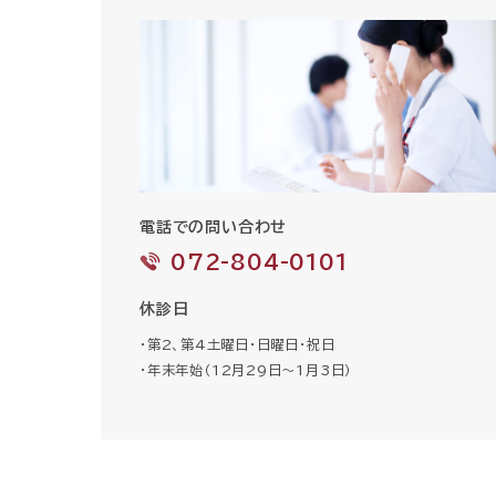
電話での問い合わせ
072-804-0101
休診日
・第2、第4土曜日・日曜日・祝日
・年末年始（12月29日〜1月3日）