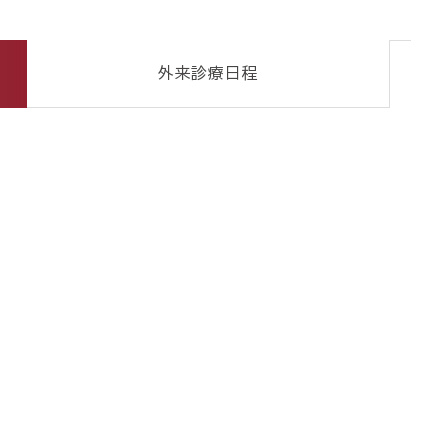
外来診療日程