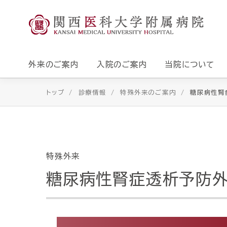
外来のご案内
入院のご案内
当院について
トップ
診療情報
特殊外来のご案内
糖尿病性腎
特殊外来
糖尿病性腎症透析予防外