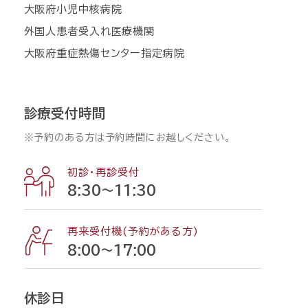
大阪府小児中核病院
外国人患者受入れ医療機関
大阪府重症熱傷センター指定病院
診療受付時間
※予約のある方は予約時間にお越しください。
初診・再診受付
8:30〜11:30
再来受付機(予約がある方)
8:00〜17:00
休診日