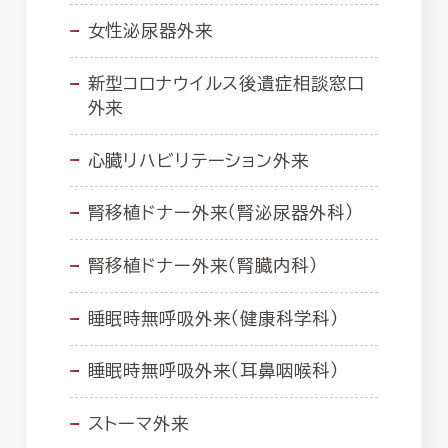
女性泌尿器外来
新型コロナウイルス後遺症相談窓口
外来
心臓リハビリテーション外来
腎移植ドナー外来（腎泌尿器外科）
腎移植ドナー外来（腎臓内科）
睡眠時無呼吸外来（健康科学科）
睡眠時無呼吸外来（耳鼻咽喉科）
ストーマ外来