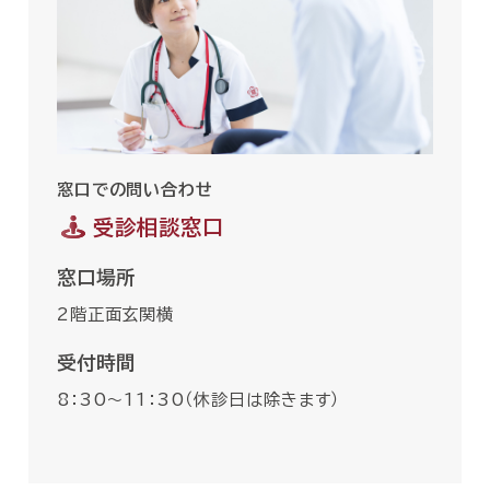
窓口での問い合わせ
受診相談窓口
窓口場所
2階正面玄関横
受付時間
8：30〜11：30（休診日は除きます）