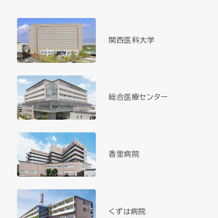
関西医科大学
総合医療センター
香里病院
くずは病院