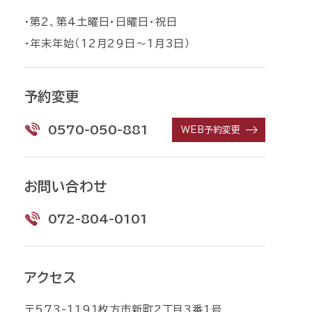
・第2、第4土曜日・日曜日・祝日
・年末年始（12月29日〜1月3日）
予約変更
0570-050-881
WEB予約変更
お問い合わせ
072-804-0101
アクセス
〒573-1191枚方市新町2丁目3番1号