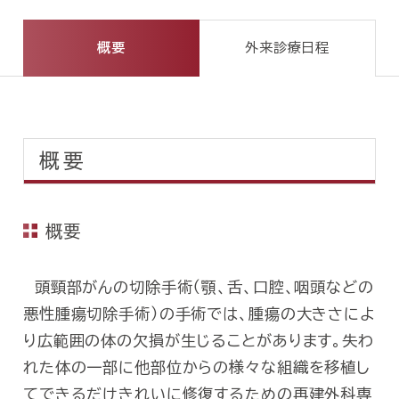
概要
外来診療日程
概要
概要
頭頸部がんの切除手術（顎、舌、口腔、咽頭などの
悪性腫瘍切除手術）の手術では、腫瘍の大きさによ
り広範囲の体の欠損が生じることがあります。失わ
れた体の一部に他部位からの様々な組織を移植し
てできるだけきれいに修復するための再建外科専