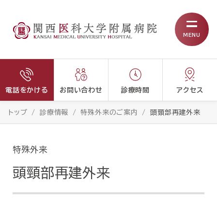
MENU
電話をかける
お問い合わせ
診療時間
アクセス
トップ
診療情報
特殊外来のご案内
頭頸部再建外来
特殊外来
頭頸部再建外来