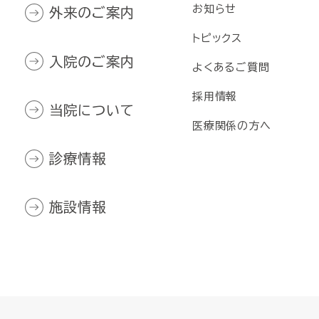
お知らせ
外来のご案内
トピックス
入院のご案内
よくあるご質問
採用情報
当院について
医療関係の方へ
診療情報
施設情報