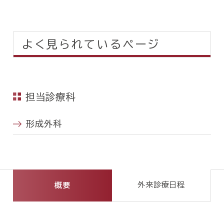
よく見られているページ
担当診療科
形成外科
外来診療日程
概要