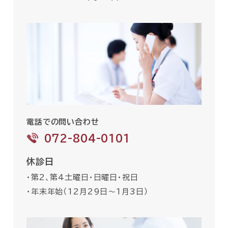
電話での問い合わせ
072-804-0101
休診日
・第2、第4土曜日・日曜日・祝日
・年末年始（12月29日〜1月3日）