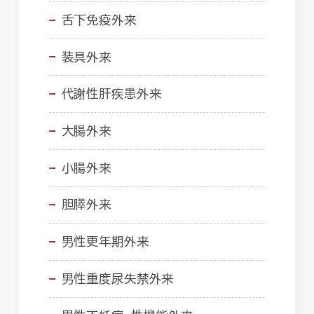
舌下免疫外来
装具外来
代謝性肝疾患外来
大腸外来
小腸外来
胆膵外来
男性更年期外来
男性重度尿失禁外来