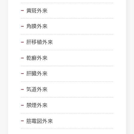
黄斑外来
角膜外来
肝移植外来
乾癬外来
肝臓外来
気道外来
禁煙外来
筋電図外来