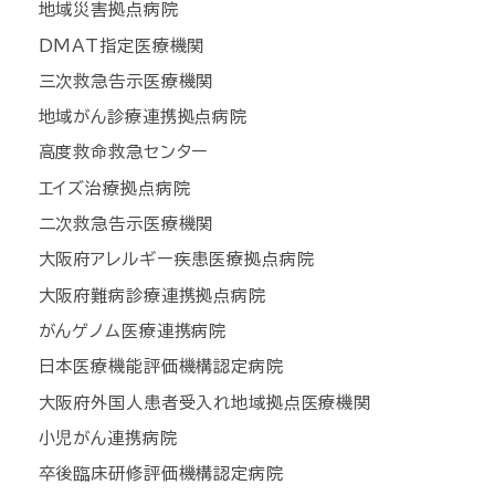
地域災害拠点病院
DMAT指定医療機関
三次救急告示医療機関
地域がん診療連携拠点病院
高度救命救急センター
エイズ治療拠点病院
二次救急告示医療機関
大阪府アレルギー疾患医療拠点病院
大阪府難病診療連携拠点病院
がんゲノム医療連携病院
日本医療機能評価機構認定病院
大阪府外国人患者受入れ地域拠点医療機関
小児がん連携病院
卒後臨床研修評価機構認定病院