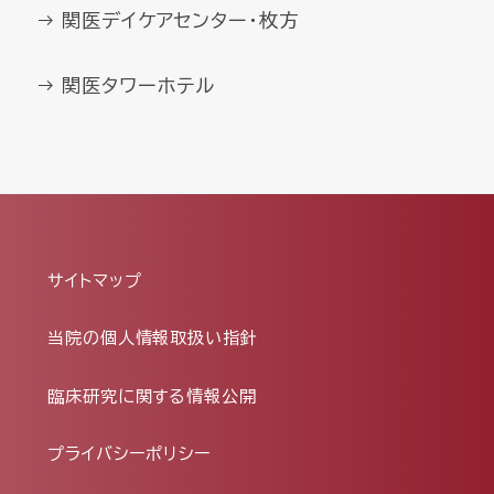
関医デイケアセンター・枚方
関医タワーホテル
サイトマップ
当院の個人情報取扱い指針
臨床研究に関する情報公開
プライバシーポリシー