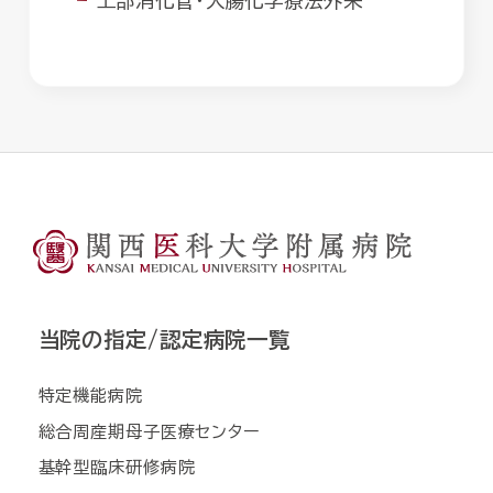
上部消化管・大腸化学療法外来
当院の指定/認定病院一覧
特定機能病院
総合周産期母子医療センター
基幹型臨床研修病院