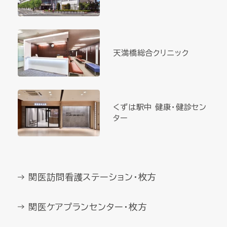
天満橋総合クリニック
くずは駅中 健康・健診セン
ター
関医訪問看護ステーション・枚方
関医ケアプランセンター・枚方