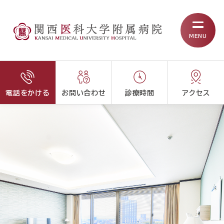
MENU
電話をかける
お問い合わせ
診療時間
アクセス