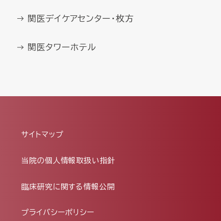
関医デイケアセンター・枚方
関医タワーホテル
サイトマップ
当院の個人情報取扱い指針
臨床研究に関する情報公開
プライバシーポリシー