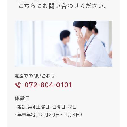
こちらにお問い合わせください。
電話での問い合わせ
072-804-0101
休診日
・第2、第4土曜日・日曜日・祝日
・年末年始（12月29日〜1月3日）