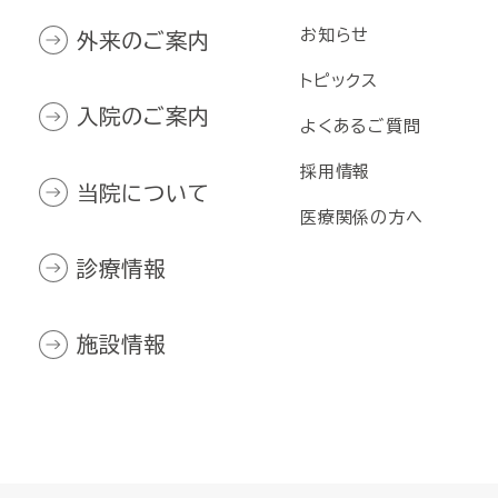
お知らせ
外来のご案内
トピックス
入院のご案内
よくあるご質問
採用情報
当院について
医療関係の方へ
診療情報
施設情報