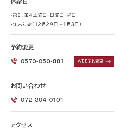
休診日
・第2、第4土曜日・日曜日・祝日
・年末年始（12月29日〜1月3日）
予約変更
0570-050-881
WEB予約変更
お問い合わせ
072-804-0101
アクセス