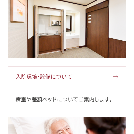
入院環境・設備について
病室や差額ベッドについてご案内します。