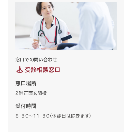
窓口での問い合わせ
受診相談窓口
窓口場所
2階正面玄関横
受付時間
8：30〜11：30（休診日は除きます）