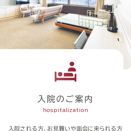
入院のご案内
hospitalization
入院される方、お見舞いや面会に来られる方