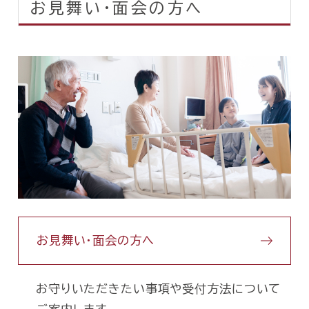
お見舞い・面会の方へ
お見舞い・面会の方へ
お守りいただきたい事項や受付方法について