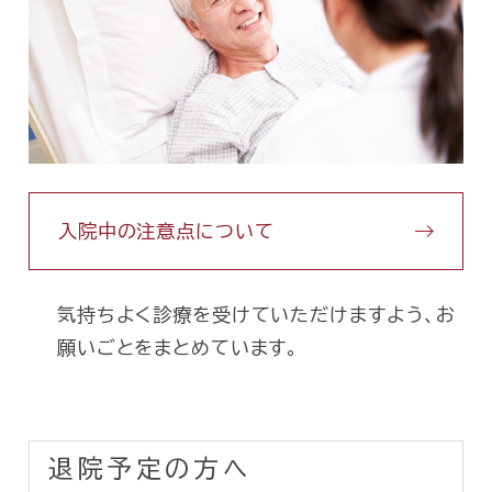
入院中の注意点について
気持ちよく診療を受けていただけますよう、お
願いごとをまとめています。
退院予定の方へ