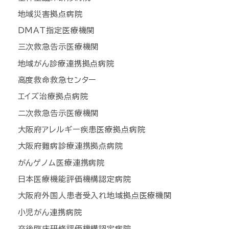
地域災害拠点病院
DMAT指定医療機関
三次救急告示医療機関
地域がん診療連携拠点病院
高度救命救急センター
エイズ治療拠点病院
二次救急告示医療機関
大阪府アレルギー疾患医療拠点病院
大阪府難病診療連携拠点病院
がんゲノム医療連携病院
日本医療機能評価機構認定病院
大阪府外国人患者受入れ地域拠点医療機関
小児がん連携病院
卒後臨床研修評価機構認定病院