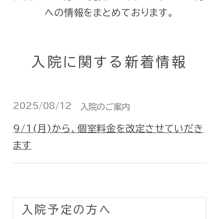
への情報をまとめております。
入院に関する新着情報
2025/08/12
入院のご案内
9/1(月)から、個室料金を改定させていだき
ます
入院予定の方へ