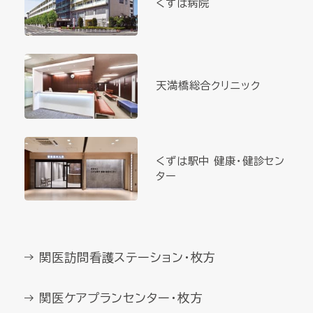
くずは病院
天満橋総合クリニック
くずは駅中 健康・健診セン
ター
関医訪問看護ステーション・枚方
関医ケアプランセンター・枚方