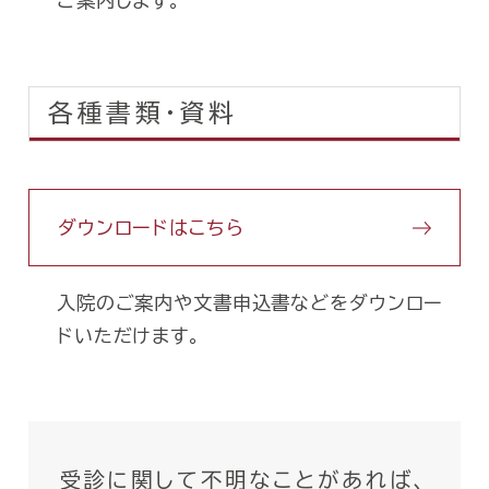
ご案内します。
各種書類・資料
ダウンロードはこちら
入院のご案内や文書申込書などをダウンロー
ドいただけます。
受診に関して不明なことがあれば、