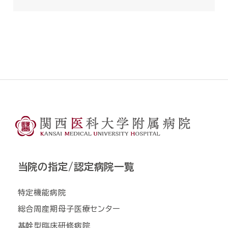
当院の指定/認定病院一覧
特定機能病院
総合周産期母子医療センター
基幹型臨床研修病院