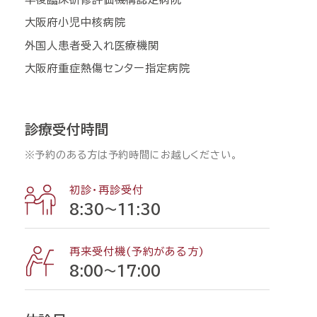
大阪府小児中核病院
外国人患者受入れ医療機関
大阪府重症熱傷センター指定病院
診療受付時間
※予約のある方は予約時間にお越しください。
初診・再診受付
8:30〜11:30
再来受付機(予約がある方)
8:00〜17:00