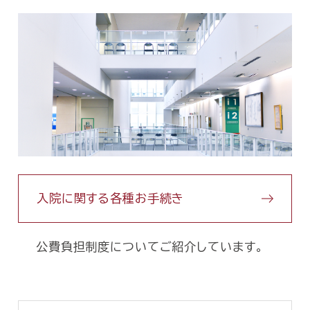
入院に関する各種お手続き
公費負担制度についてご紹介しています。