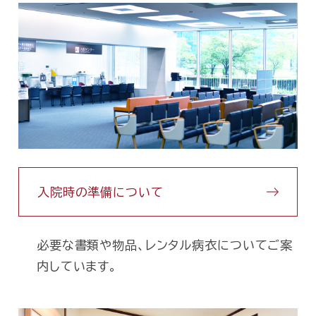
入院時の準備について
必要な書類や物品、レンタル病衣についてご案
内しています。