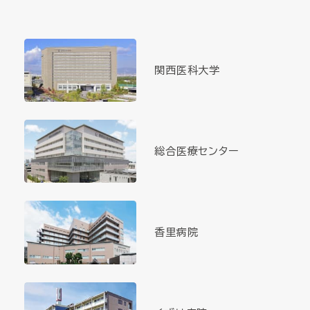
関西医科大学
総合医療センター
香里病院