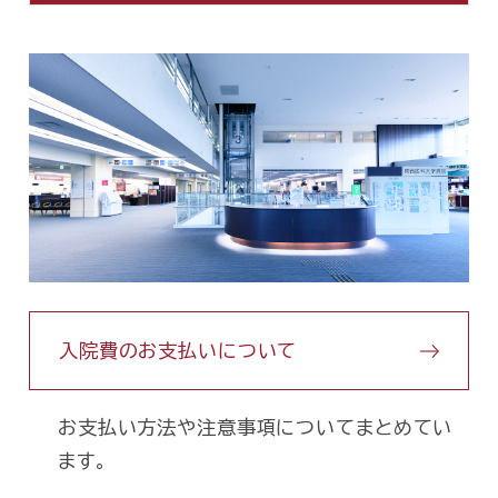
入院費のお支払いについて
お支払い方法や注意事項についてまとめてい
ます。