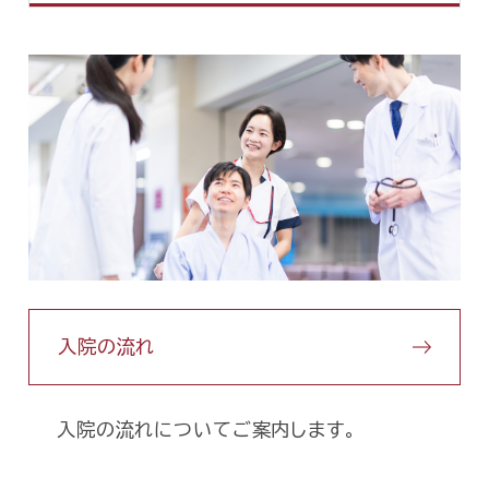
入院の流れ
入院の流れについてご案内します。