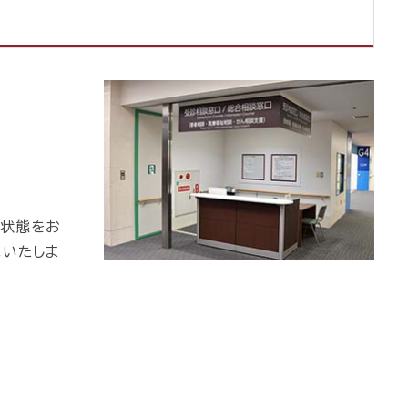
の状態をお
スいたしま