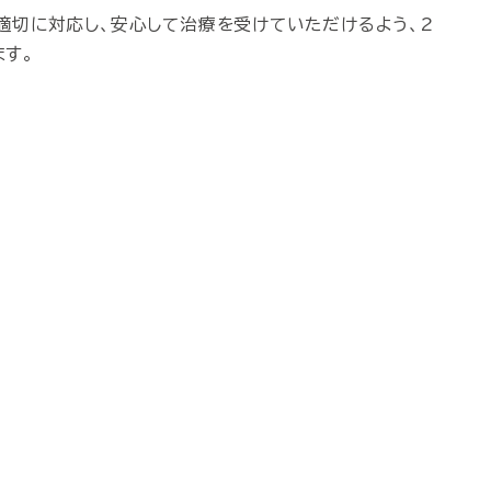
適切に対応し、安心して治療を受けていただけるよう、2
す。