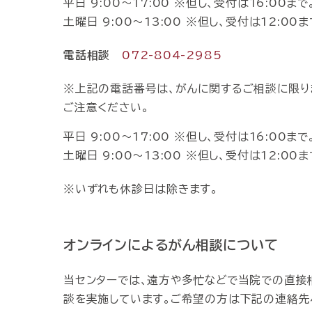
平日 9:00～17:00 ※但し、受付は16:00まで
土曜日 9:00～13:00 ※但し、受付は12:00ま
電話相談
072-804-2985
上記の電話番号は、がんに関するご相談に限り
ご注意ください。
平日 9:00～17:00 ※但し、受付は16:00まで
土曜日 9:00～13:00 ※但し、受付は12:00ま
いずれも休診日は除きます。
オンラインによるがん相談について
当センターでは、遠方や多忙などで当院での直接
談を実施しています。ご希望の方は下記の連絡先