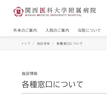
外来のご案内
入院のご案内
当院について
トップ
施設情報
各種窓口について
施設情報
各種窓口について