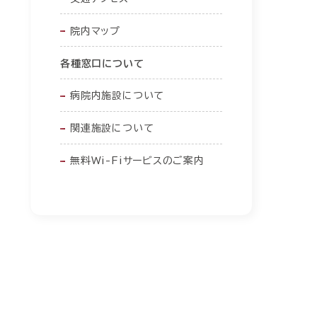
院内マップ
各種窓口について
病院内施設について
関連施設について
無料Wi-Fiサービスのご案内