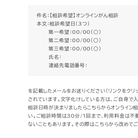
件名：【相談希望】オンラインがん相談
本文：相談希望日（3つ）
第一希望：00/00（○）
第二希望：00/00（○）
第三希望：00/00（○）
氏名：
連絡先電話番号：
を記載したメールをお送りください（リンクをクリ
されています。文字化けしている方は、ご自身で入
相談日時が決まりましたらこちらからオンライン相
い。ご相談時間は30分/1回まで、利用料金は不
ないこともあります。その際はこちらから改めてご