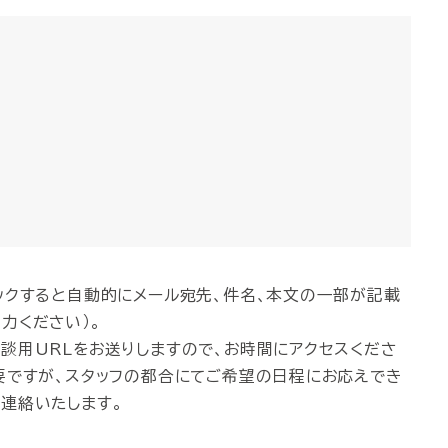
ックすると自動的にメール宛先、件名、本文の一部が記載
力ください）。
談用URLをお送りしますので、お時間にアクセスくださ
要ですが、スタッフの都合にてご希望の日程にお応えでき
連絡いたします。