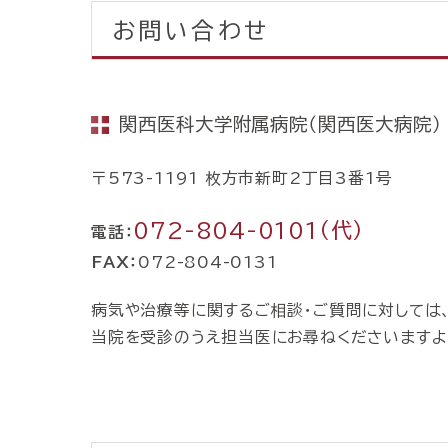
お問い合わせ
関西医科大学附属病院（関西医大病院）
〒573-1191 枚方市新町2丁目3番1号
072-804-0101（代）
電話：
FAX：
072-804-0131
病気や治療等に関するご相談・ご質問に対しては
当院を受診のうえ担当医にお尋ねくださいますよ