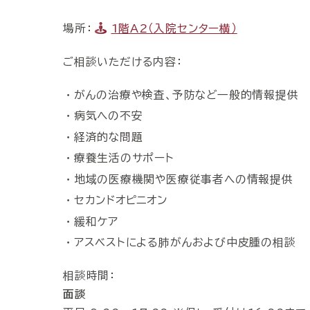
場所：
1階A2（入院センター横）
ご相談いただける内容：
がんの治療や検査、予防など一般的情報提供
病気への不安
経済的な問題
療養生活のサポート
地域の医療機関や医療従事者への情報提供
セカンドオピニオン
緩和ケア
アスベストによる肺がんおよび中皮腫の相談
相談時間：
面談