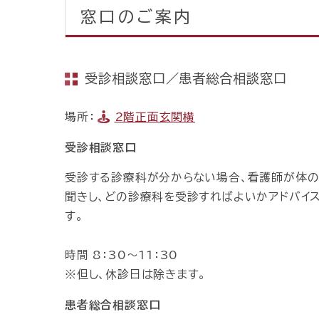
窓口のご案内
受診相談窓口／患者総合相談窓口
場所：
2階正面玄関横
受診相談窓口
受診する診療科が分からない場合、看護師が体
聞きし、どの診療科を受診すればよいかアドバイ
す。
時間 8：30～11：30
※但し、休診日は除きます。
患者総合相談窓口