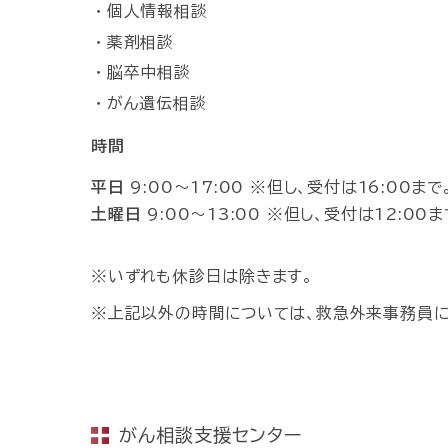
個人情報相談
薬剤相談
脳卒中相談
がん遺伝相談
時間
平日
9:00～17:00 ※但し、受付は16:00まで
土曜日
9:00～13:00 ※但し、受付は12:00ま
いずれも休診日は除きます。
上記以外の時間については、救急外来事務員に
がん相談支援センター