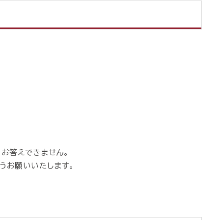
、お答えできません。
うお願いいたします。