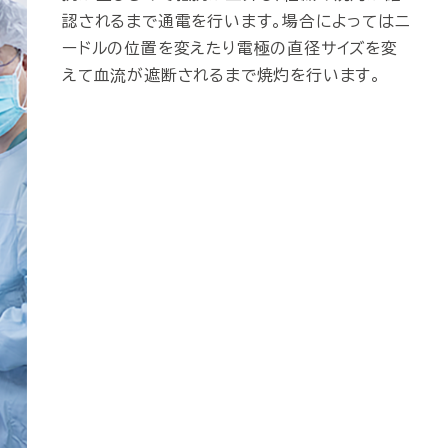
認されるまで通電を行います。場合によってはニ
ードルの位置を変えたり電極の直径サイズを変
えて血流が遮断されるまで焼灼を行います。