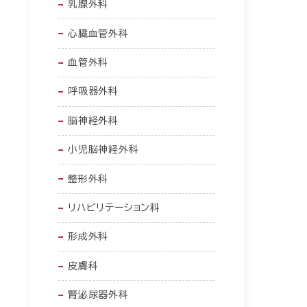
乳腺外科
心臓血管外科
血管外科
呼吸器外科
脳神経外科
小児脳神経外科
整形外科
リハビリテーション科
形成外科
皮膚科
腎泌尿器外科