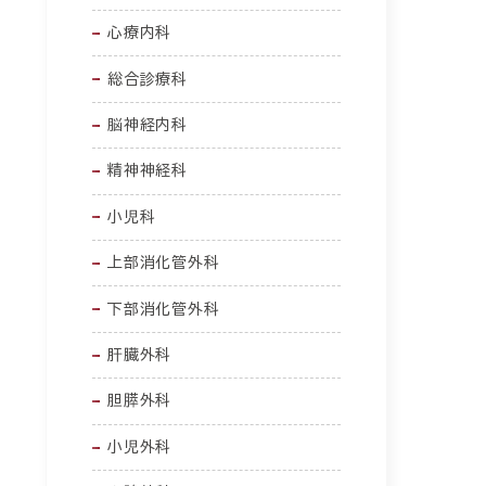
心療内科
総合診療科
脳神経内科
精神神経科
小児科
上部消化管外科
下部消化管外科
肝臓外科
胆膵外科
小児外科