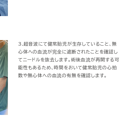
3.超音波にて健常胎児が生存していること、無
心体への血流が完全に遮断されたことを確認し
てニードルを抜去します。術後血流が再開する可
能性もあるため、時間をおいて健常胎児の心拍
数や無心体への血流の有無を確認します。