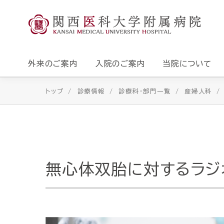
外来のご案内
入院のご案内
当院について
トップ
診療情報
診療科・部門一覧
産婦人科
無心体双胎に対するラジ