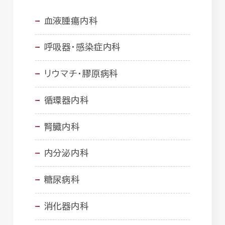
血液腫瘍内科
呼吸器・感染症内科
リウマチ・膠原病科
循環器内科
腎臓内科
内分泌内科
糖尿病科
消化器内科