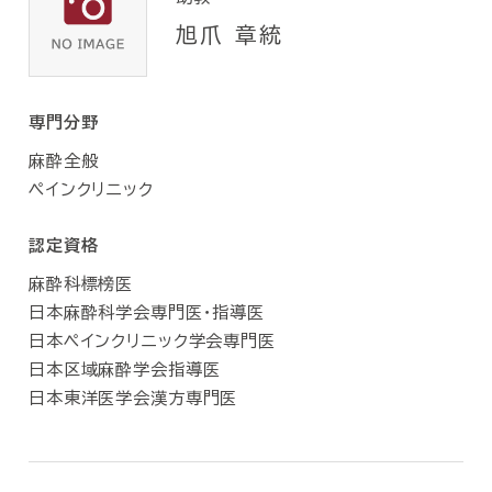
旭爪 章統
専門分野
麻酔全般
ペインクリニック
認定資格
麻酔科標榜医
日本麻酔科学会専門医・指導医
日本ペインクリニック学会専門医
日本区域麻酔学会指導医
日本東洋医学会漢方専門医