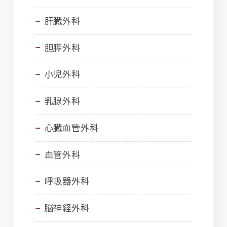
肝臓外科
胆膵外科
小児外科
乳腺外科
心臓血管外科
血管外科
呼吸器外科
脳神経外科