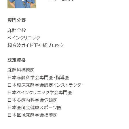
専門分野
麻酔全般
ペインクリニック
超音波ガイド下神経ブロック
認定資格
麻酔科標榜医
日本麻酔科学会専門医・指導医
日本臨床麻酔学会認定インストラクター
日本ペインクリニック学会専門医
日本心療内科学会登録医
日本医師会健康スポーツ医
日本区域麻酔学会指導医