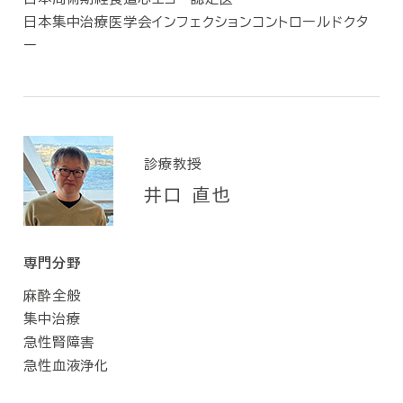
日本集中治療医学会インフェクションコントロールドクタ
ー
診療教授
井口 直也
専門分野
麻酔全般
集中治療
急性腎障害
急性血液浄化