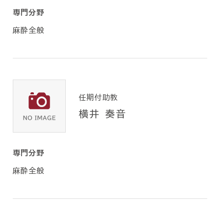
専門分野
麻酔全般
任期付助教
横井 奏音
専門分野
麻酔全般