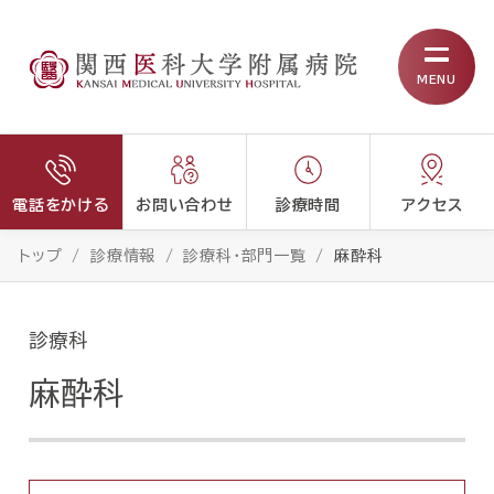
MENU
電話をかける
お問い合わせ
診療時間
アクセス
トップ
診療情報
診療科・部門一覧
麻酔科
診療科
麻酔科