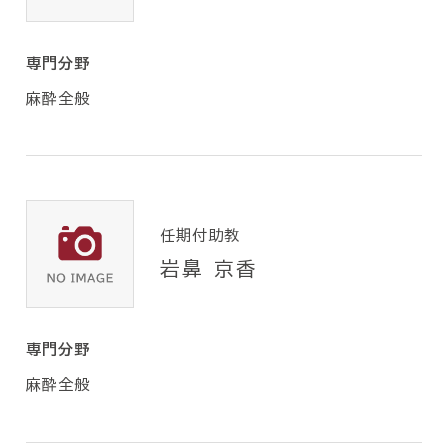
専門分野
麻酔全般
任期付助教
岩鼻 京香
専門分野
麻酔全般