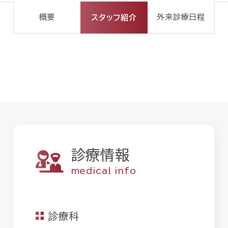
概要
外来診療日程
スタッフ紹介
診療情報
medical info
診療科