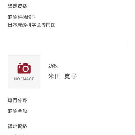
認定資格
麻酔科標榜医
日本麻酔科学会専門医
助教
米田 寛子
専門分野
麻酔全般
認定資格