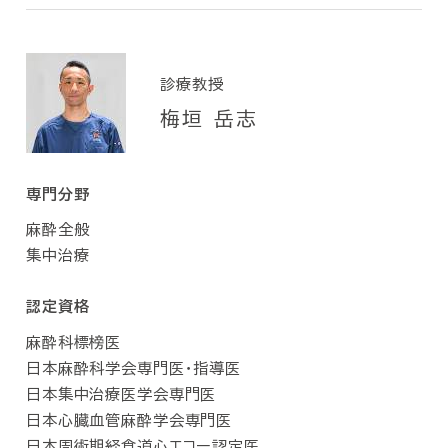
診療教授
梅垣 岳志
専門分野
麻酔全般
集中治療
認定資格
麻酔科標榜医
日本麻酔科学会専門医・指導医
日本集中治療医学会専門医
日本心臓血管麻酔学会専門医
日本周術期経食道心エコー認定医