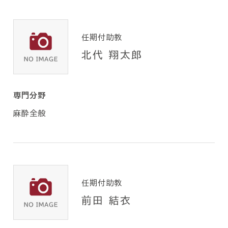
任期付助教
北代 翔太郎
専門分野
麻酔全般
任期付助教
前田 結衣