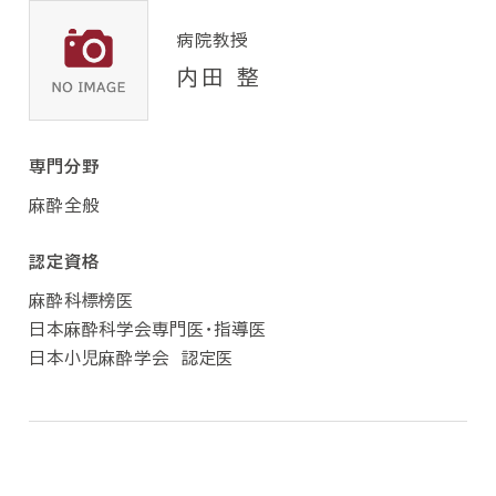
病院教授
内田 整
専門分野
麻酔全般
認定資格
麻酔科標榜医
日本麻酔科学会専門医・指導医
日本小児麻酔学会 認定医