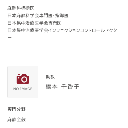
麻酔科標榜医
日本麻酔科学会専門医・指導医
日本集中治療医学会専門医
日本集中治療医学会インフェクションコントロールドクタ
ー
助教
橋本 千香子
専門分野
麻酔全般