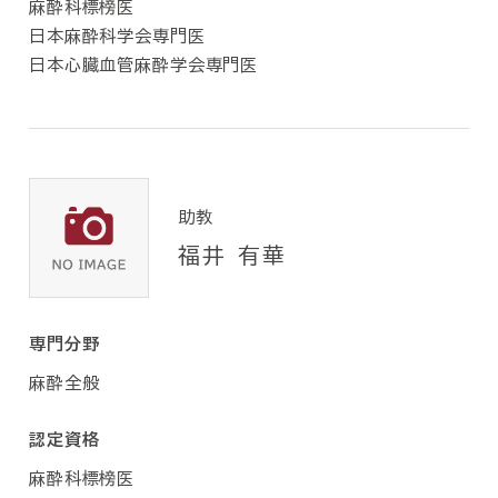
麻酔科標榜医
日本麻酔科学会専門医
日本心臓血管麻酔学会専門医
助教
福井 有華
専門分野
麻酔全般
認定資格
麻酔科標榜医