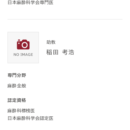
日本麻酔科学会専門医
助教
稲田 考浩
専門分野
麻酔全般
認定資格
麻酔科標榜医
日本麻酔科学会認定医