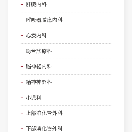
肝臓内科
呼吸器腫瘍内科
心療内科
総合診療科
脳神経内科
精神神経科
小児科
上部消化管外科
下部消化管外科