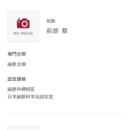
助教
前部 都
専門分野
麻酔全般
認定資格
麻酔科標榜医
日本麻酔科学会認定医