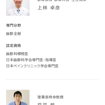
上林 卓彦
専門分野
麻酔全般
認定資格
麻酔科標榜医
日本麻酔科学会専門医・指導医
日本ペインクリニック学会専門医
理事長特命教授