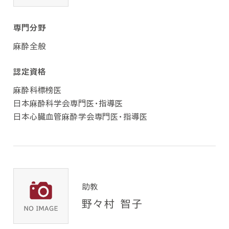
専門分野
麻酔全般
認定資格
麻酔科標榜医
日本麻酔科学会専門医・指導医
日本心臓血管麻酔学会専門医・指導医
助教
野々村 智子