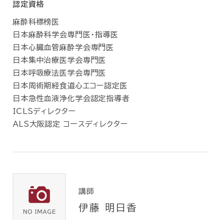
認定資格
麻酔科標榜医
日本麻酔科学会専門医・指導医
日本心臓血管麻酔学会専門医
日本集中治療医学会専門医
日本呼吸療法医学会専門医
日本周術期経食道心エコー認定医
日本急性血液浄化学会認定指導者
ICLSディレクター
ALS大阪認定 コースディレクター
講師
伊藤 明日香