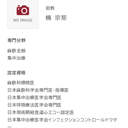
助教
楠 宗矩
専門分野
麻酔全般
集中治療
認定資格
麻酔科標榜医
日本麻酔科学会専門医・指導医
日本集中治療医学会専門医
日本呼吸療法医学会専門医
日本周術期経食道心エコー認定医
日本集中治療医学会インフェクションコントロールドクタ
ー