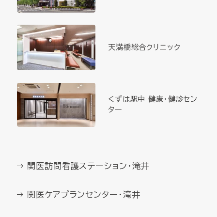
天満橋総合クリニック
くずは駅中 健康・健診セン
ター
関医訪問看護ステーション・滝井
関医ケアプランセンター・滝井