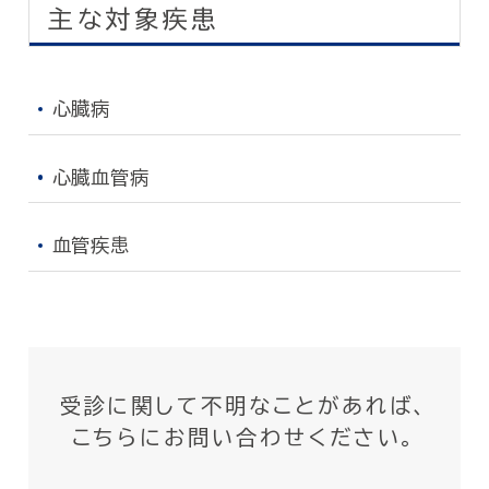
主な対象疾患
心臓病
心臓血管病
血管疾患
受診に関して不明なことがあれば、
こちらにお問い合わせください。