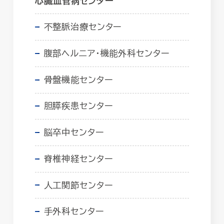
心臓血管病センター
不整脈治療センター
腹部ヘルニア・機能外科センター
骨盤機能センター
胆膵疾患センター
脳卒中センター
脊椎神経センター
人工関節センター
手外科センター