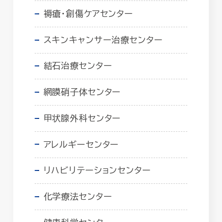
褥瘡・創傷ケアセンター
スキンキャンサー治療センター
結石治療センター
網膜硝子体センター
甲状腺外科センター
アレルギーセンター
リハビリテーションセンター
化学療法センター