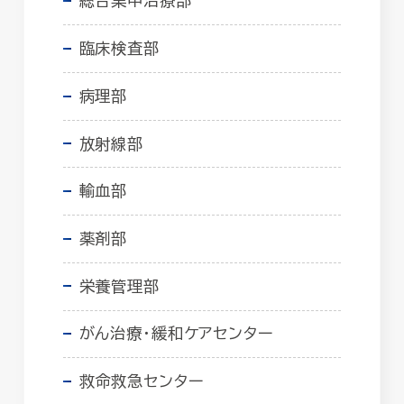
総合集中治療部
臨床検査部
病理部
放射線部
輸血部
薬剤部
栄養管理部
がん治療・緩和ケアセンター
救命救急センター