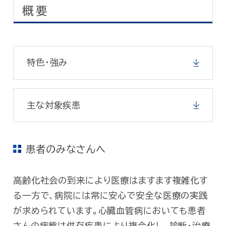
概要
特色・強み
主な対象疾患
患者のみなさんへ
高齢化社会の到来により医療はますます複雑化す
る一方で、病院には常に安心で安全な医療の実践
が求められています。心臓血管病においても患者
さんの病態は併存疾患により複合化し、診断・治療