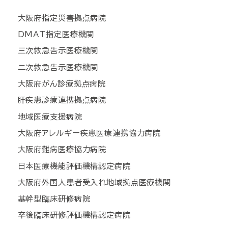
大阪府指定災害拠点病院
DMAT指定医療機関
三次救急告示医療機関
二次救急告示医療機関
大阪府がん診療拠点病院
肝疾患診療連携拠点病院
地域医療支援病院
大阪府アレルギー疾患医療連携協力病院
大阪府難病医療協力病院
日本医療機能評価機構認定病院
大阪府外国人患者受入れ地域拠点医療機関
基幹型臨床研修病院
卒後臨床研修評価機構認定病院