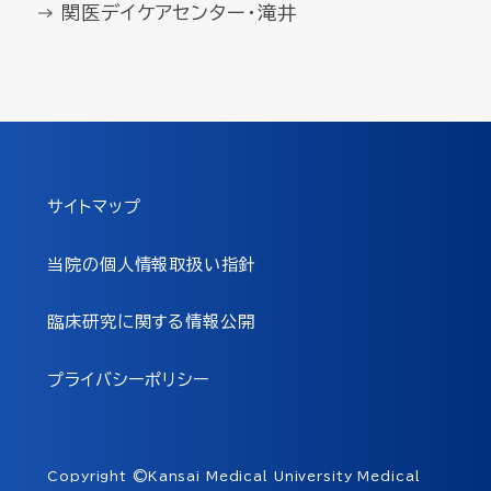
関医デイケアセンター・滝井
サイトマップ
当院の個人情報取扱い指針
臨床研究に関する情報公開
プライバシーポリシー
Copyright ©Kansai Medical University Medical