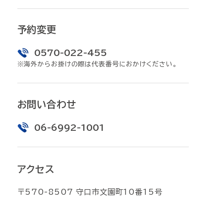
予約変更
0570-022-455
※海外からお掛けの際は代表番号におかけください。
お問い合わせ
06-6992-1001
アクセス
〒570-8507 守口市文園町10番15号