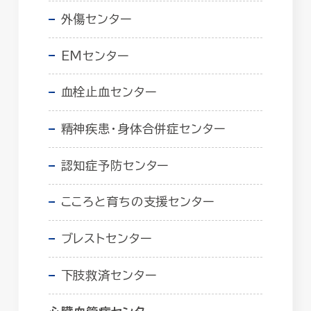
外傷センター
EMセンター
血栓止血センター
精神疾患・身体合併症センター
認知症予防センター
こころと育ちの支援センター
ブレストセンター
下肢救済センター