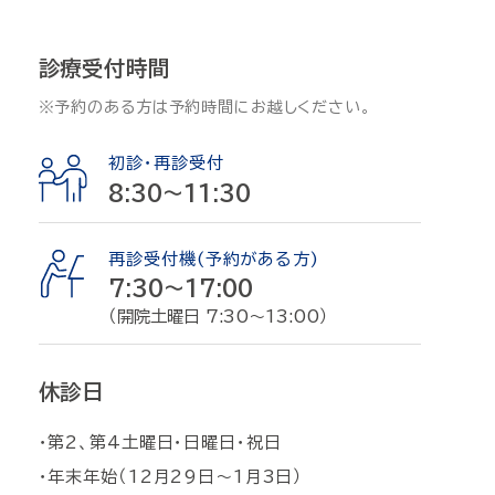
診療受付時間
※予約のある方は予約時間にお越しください。
初診・再診受付
8:30〜11:30
再診受付機(予約がある方)
7:30〜17:00
（開院土曜日 7:30～13:00）
休診日
・第2、第4土曜日・日曜日・祝日
・年末年始（12月29日〜1月3日）