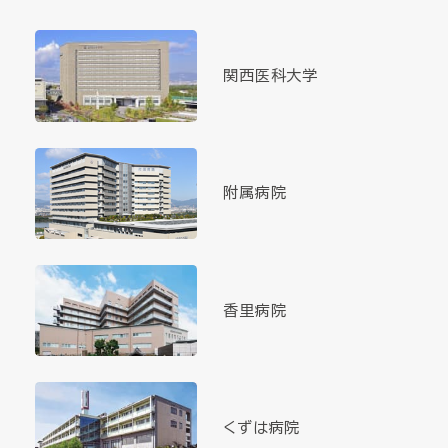
関西医科大学
附属病院
香里病院
くずは病院