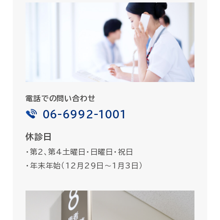
電話での問い合わせ
06-6992-1001
休診日
・第2、第4土曜日・日曜日・祝日
・年末年始（12月29日〜1月3日）