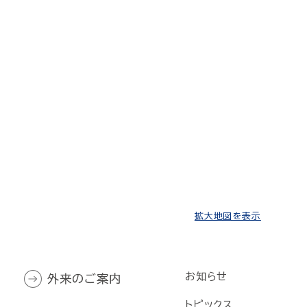
拡大地図を表示
お知らせ
外来のご案内
トピックス