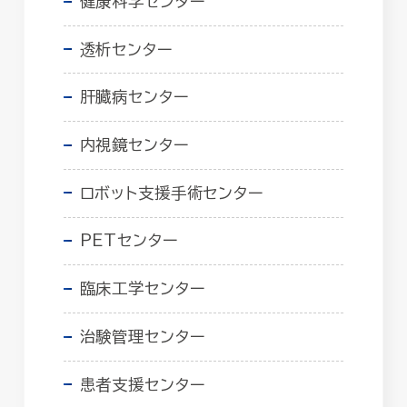
健康科学センター
透析センター
肝臓病センター
内視鏡センター
ロボット支援手術センター
PETセンター
臨床工学センター
治験管理センター
患者支援センター