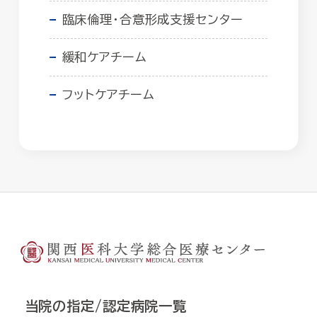
臨床倫理・合意形成支援センター
緩和ケアチーム
フットケアチーム
当院の指定/認定病院一覧