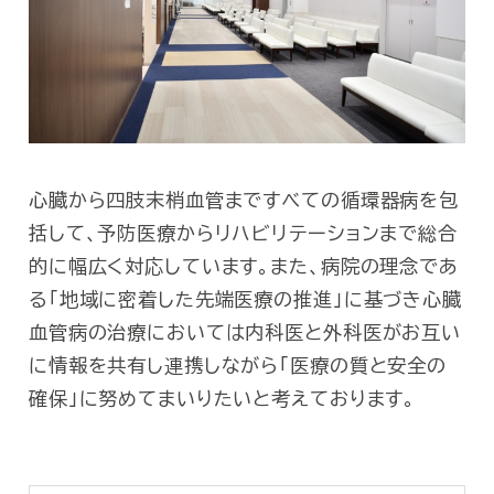
心臓から四肢末梢血管まですべての循環器病を包
括して、予防医療からリハビリテーションまで総合
的に幅広く対応しています。また、病院の理念であ
る「地域に密着した先端医療の推進」に基づき心臓
血管病の治療においては内科医と外科医がお互い
に情報を共有し連携しながら「医療の質と安全の
確保」に努めてまいりたいと考えております。