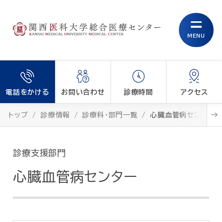
MENU
電話をかける
お問い合わせ
診療時間
アクセス
トップ
診療情報
診療科・部門一覧
心臓血管病センター
診療支援部門
心臓血管病センター