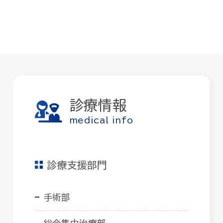
診療情報
medical info
診療支援部門
手術部