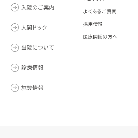
入院のご案内
よくあるご質問
採用情報
人間ドック
医療関係の方へ
当院について
診療情報
施設情報