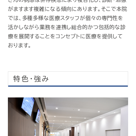
がますます複雑になる傾向にあります。そこで本院
では、多種多様な医療スタッフが個々の専門性を
活かしながら業務を連携し総合的かつ包括的な診
療を展開することをコンセプトに医療を提供して
おります。
特色・強み