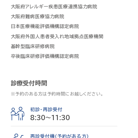
大阪府アレルギー疾患医療連携協力病院
大阪府難病医療協力病院
日本医療機能評価機構認定病院
大阪府外国人患者受入れ地域拠点医療機関
基幹型臨床研修病院
卒後臨床研修評価機構認定病院
診療受付時間
※予約のある方は予約時間にお越しください。
初診・再診受付
8:30〜11:30
再診受付機(予約がある方)