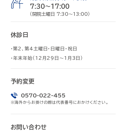
7:30〜17:00
（開院土曜日 7:30～13:00）
休診日
・第2、第4土曜日・日曜日・祝日
・年末年始（12月29日〜1月3日）
予約変更
0570-022-455
※海外からお掛けの際は代表番号におかけください。
お問い合わせ