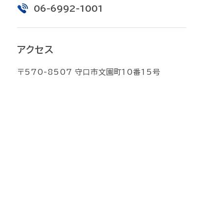
06-6992-1001
アクセス
〒570-8507 守口市文園町10番15号