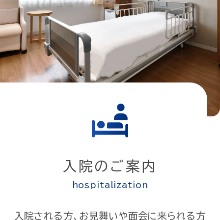
入院のご案内
hospitalization
入院される方、お見舞いや面会に来られる方