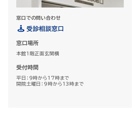
窓口での問い合わせ
受診相談窓口
窓口場所
本館1階正面玄関横
受付時間
平日：9時から17時まで
開院土曜日：9時から13時まで