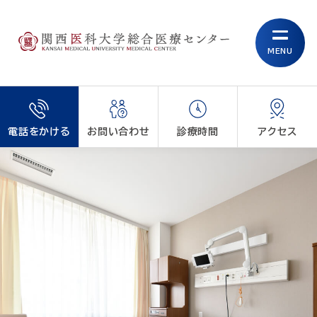
MENU
電話をかける
お問い合わせ
診療時間
アクセス