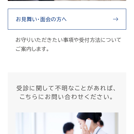
お見舞い・面会の方へ
お守りいただきたい事項や受付方法について
ご案内します。
受診に関して不明なことがあれば、
こちらにお問い合わせください。