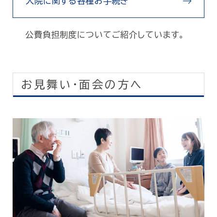
入院に関する各種お手続き
公費負担制度についてご紹介しています。
お見舞い・面会の方へ