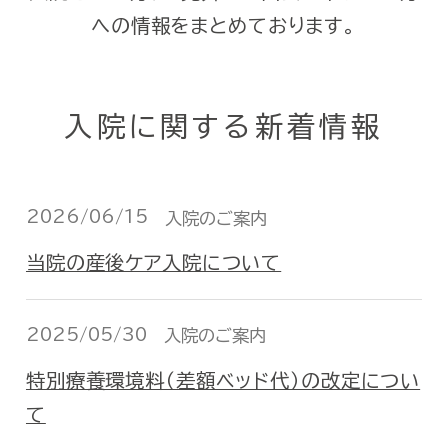
への情報をまとめております。
入院に関する新着情報
2026/06/15
入院のご案内
当院の産後ケア入院について
2025/05/30
入院のご案内
特別療養環境料（差額ベッド代）の改定につい
て