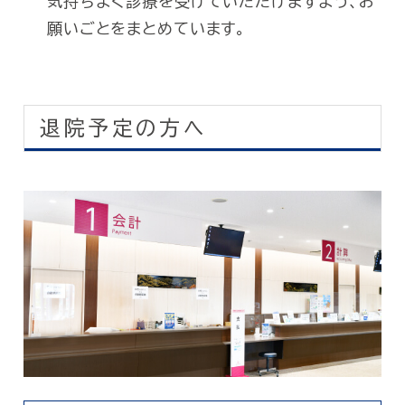
気持ちよく診療を受けていただけますよう、お
願いごとをまとめています。
退院予定の方へ