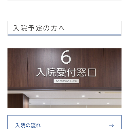
入院予定の方へ
入院の流れ