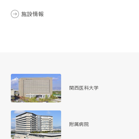
施設情報
関西医科大学
附属病院