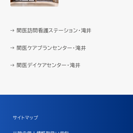
関医訪問看護ステーション・滝井
関医ケアプランセンター・滝井
関医デイケアセンター・滝井
サイトマップ