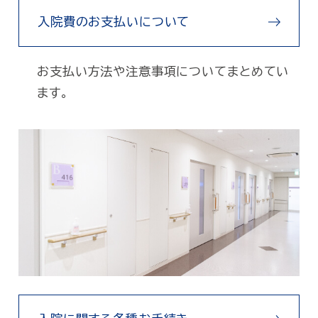
入院費のお支払いについて
お支払い方法や注意事項についてまとめてい
ます。