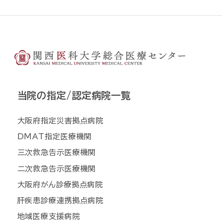
当院の指定/認定病院一覧
大阪府指定災害拠点病院
DMAT指定医療機関
三次救急告示医療機関
二次救急告示医療機関
大阪府がん診療拠点病院
肝疾患診療連携拠点病院
地域医療支援病院