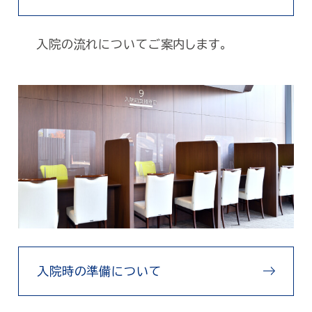
入院の流れについてご案内します。
入院時の準備について