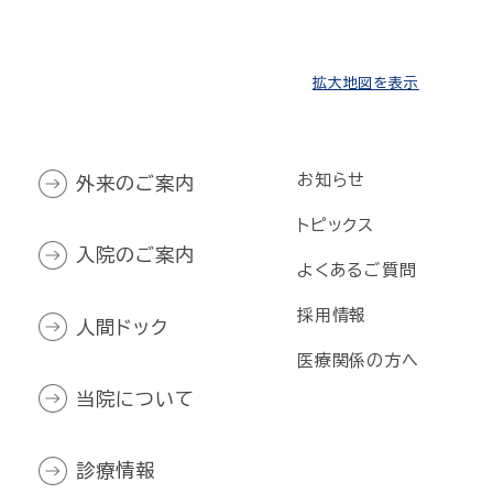
拡大地図を表示
お知らせ
外来のご案内
トピックス
入院のご案内
よくあるご質問
採用情報
人間ドック
医療関係の方へ
当院について
診療情報