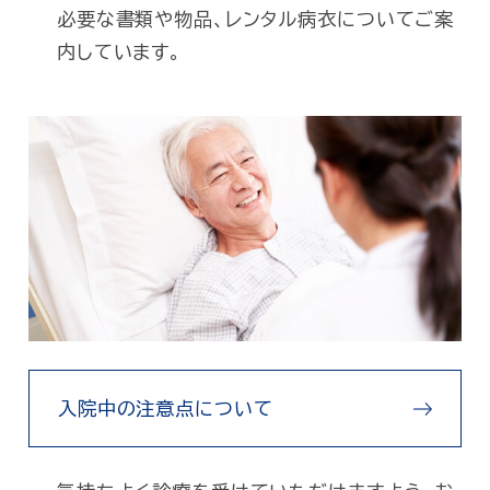
必要な書類や物品、レンタル病衣についてご案
内しています。
入院中の注意点について