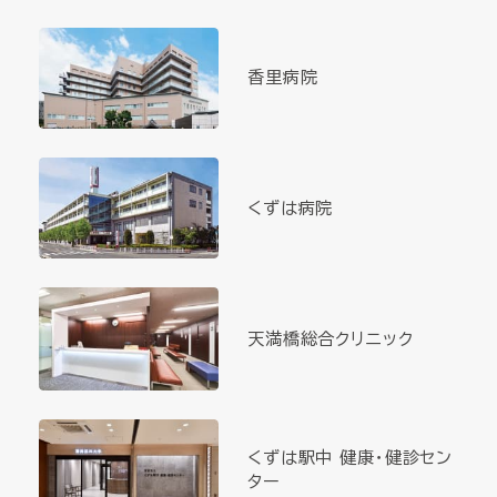
香里病院
くずは病院
天満橋総合クリニック
くずは駅中 健康・健診セン
ター