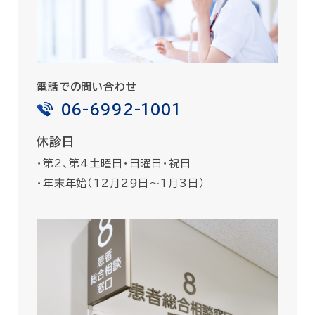
電話での問い合わせ
06-6992-1001
休診日
・第2、第4土曜日・日曜日・祝日
・年末年始（12月29日〜1月3日）