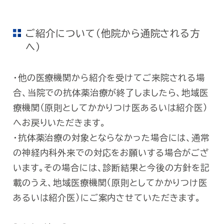
ご紹介について（他院から通院される方
へ）
・他の医療機関から紹介を受けてご来院される場
合、当院での抗体薬治療が終了しましたら、地域医
療機関（原則としてかかりつけ医あるいは紹介医）
へお戻りいただきます。
・抗体薬治療の対象とならなかった場合には、通常
の神経内科外来での対応をお願いする場合がござ
います。その場合には、診断結果と今後の方針を記
載のうえ、地域医療機関（原則としてかかりつけ医
あるいは紹介医）にご案内させていただきます。