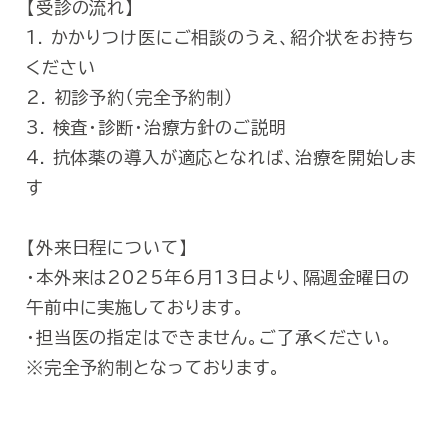
【受診の流れ】
1. かかりつけ医にご相談のうえ、紹介状をお持ち
ください
2. 初診予約（完全予約制）
3. 検査・診断・治療方針のご説明
4. 抗体薬の導入が適応となれば、治療を開始しま
す
【外来日程について】
・本外来は2025年6月13日より、隔週金曜日の
午前中に実施しております。
・担当医の指定はできません。ご了承ください。
※完全予約制となっております。