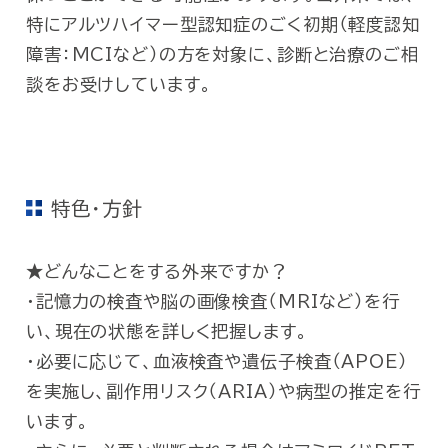
特にアルツハイマー型認知症のごく初期（軽度認知
障害：MCIなど）の方を対象に、診断と治療のご相
談をお受けしています。
特色・方針
★どんなことをする外来ですか？
・記憶力の検査や脳の画像検査（MRIなど）を行
い、現在の状態を詳しく把握します。
・必要に応じて、血液検査や遺伝子検査（APOE）
を実施し、副作用リスク（ARIA）や病型の推定を行
います。