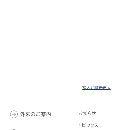
拡大地図を表示
お知らせ
外来のご案内
トピックス