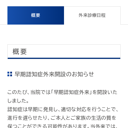
概要
外来診療日程
概要
早期認知症外来開設のお知らせ
このたび、当院では「早期認知症外来」を開設いた
しました。
認知症は早期に発見し、適切な対応を行うことで、
進行を遅らせたり、ご本人とご家族の生活の質を
保つことができる可能性があります。当外来では、