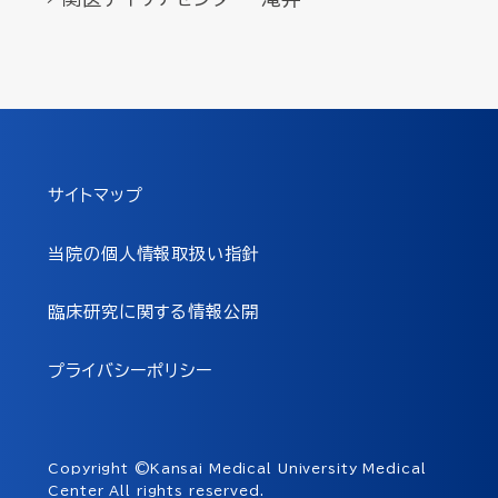
サイトマップ
当院の個人情報取扱い指針
臨床研究に関する情報公開
プライバシーポリシー
Copyright ©Kansai Medical University Medical
Center All rights reserved.