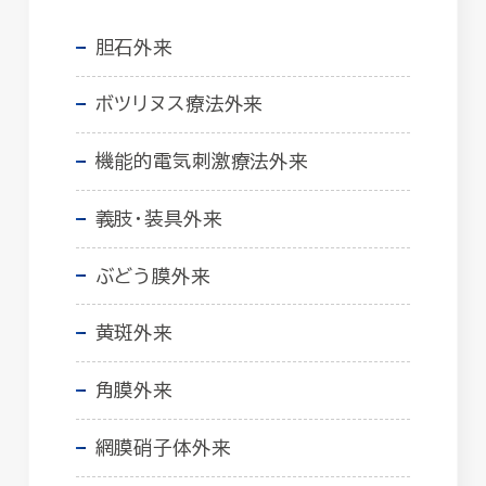
胆石外来
ボツリヌス療法外来
機能的電気刺激療法外来
義肢・装具外来
ぶどう膜外来
黄斑外来
角膜外来
網膜硝子体外来