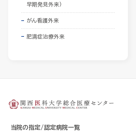
早期発見外来）
がん看護外来
肥満症治療外来
当院の指定/認定病院一覧