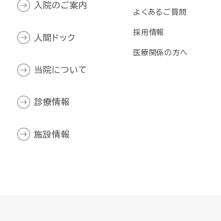
入院のご案内
よくあるご質問
採用情報
人間ドック
医療関係の方へ
当院について
診療情報
施設情報