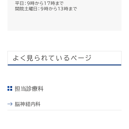
平日：9時から17時まで
開院土曜日：9時から13時まで
よく見られているページ
担当診療科
脳神経内科