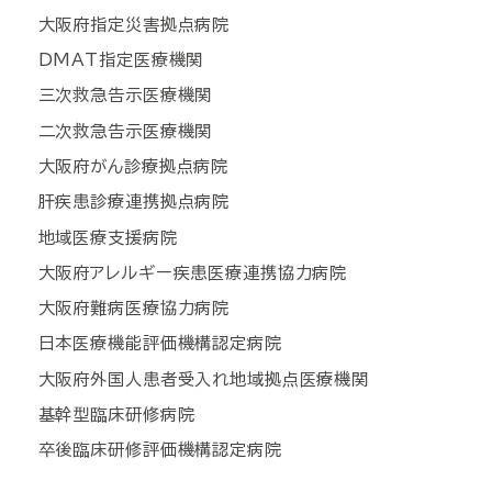
大阪府指定災害拠点病院
DMAT指定医療機関
三次救急告示医療機関
二次救急告示医療機関
大阪府がん診療拠点病院
肝疾患診療連携拠点病院
地域医療支援病院
大阪府アレルギー疾患医療連携協力病院
大阪府難病医療協力病院
日本医療機能評価機構認定病院
大阪府外国人患者受入れ地域拠点医療機関
基幹型臨床研修病院
卒後臨床研修評価機構認定病院