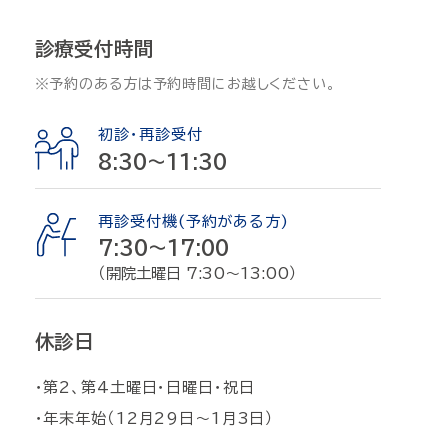
診療受付時間
※予約のある方は予約時間にお越しください。
初診・再診受付
8:30〜11:30
再診受付機(予約がある方)
7:30〜17:00
（開院土曜日 7:30～13:00）
休診日
・第2、第4土曜日・日曜日・祝日
・年末年始（12月29日〜1月3日）