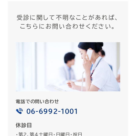
受診に関して不明なことがあれば、
こちらにお問い合わせください。
電話での問い合わせ
06-6992-1001
休診日
・第2、第4土曜日・日曜日・祝日