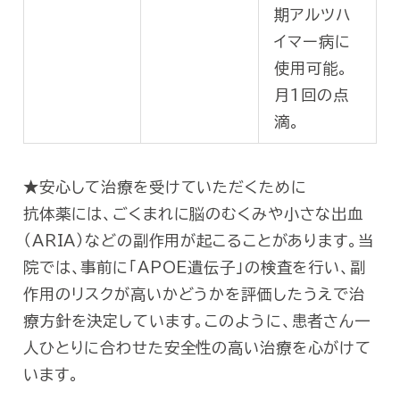
期アルツハ
イマー病に
使用可能。
月1回の点
滴。
★安心して治療を受けていただくために
抗体薬には、ごくまれに脳のむくみや小さな出血
（ARIA）などの副作用が起こることがあります。当
院では、事前に「APOE遺伝子」の検査を行い、副
作用のリスクが高いかどうかを評価したうえで治
療方針を決定しています。このように、患者さん一
人ひとりに合わせた安全性の高い治療を心がけて
います。