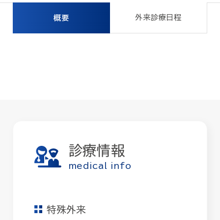
外来診療日程
概要
診療情報
medical info
特殊外来