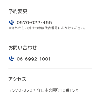
予約変更
0570-022-455
※海外からお掛けの際は代表番号におかけください。
お問い合わせ
06-6992-1001
アクセス
〒570-8507 守口市文園町10番15号