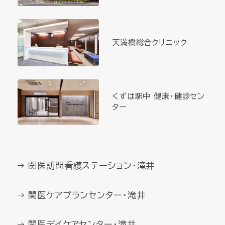
天満橋総合クリニック
くずは駅中 健康・健診セン
ター
関医訪問看護ステーション・滝井
関医ケアプランセンター・滝井
関医デイケアセンター・滝井