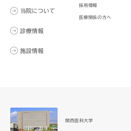
採用情報
当院について
医療関係の方へ
診療情報
施設情報
関西医科大学