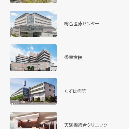
総合医療センター
香里病院
くずは病院
天満橋総合クリニック