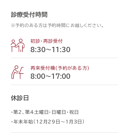
診療受付時間
※予約のある方は予約時間にお越しください。
初診・再診受付
8:30〜11:30
再来受付機(予約がある方)
8:00〜17:00
休診日
・第2、第4土曜日・日曜日・祝日
・年末年始（12月29日〜1月3日）