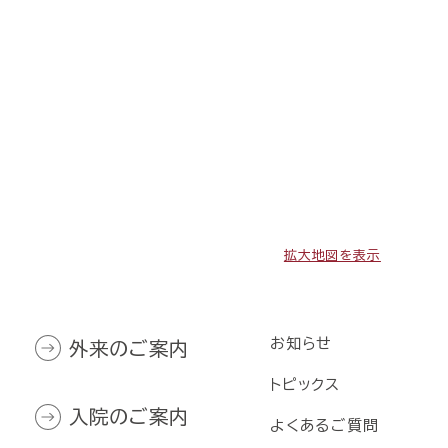
拡大地図を表示
お知らせ
外来のご案内
トピックス
入院のご案内
よくあるご質問