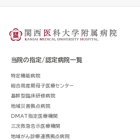
当院の指定/認定病院一覧
特定機能病院
総合周産期母子医療センター
基幹型臨床研修病院
地域災害拠点病院
DMAT指定医療機関
三次救急告示医療機関
地域がん診療連携拠点病院