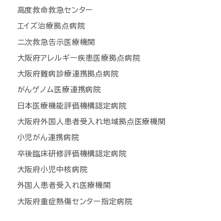
高度救命救急センター
エイズ治療拠点病院
二次救急告示医療機関
大阪府アレルギー疾患医療拠点病院
大阪府難病診療連携拠点病院
がんゲノム医療連携病院
日本医療機能評価機構認定病院
大阪府外国人患者受入れ地域拠点医療機関
小児がん連携病院
卒後臨床研修評価機構認定病院
大阪府小児中核病院
外国人患者受入れ医療機関
大阪府重症熱傷センター指定病院