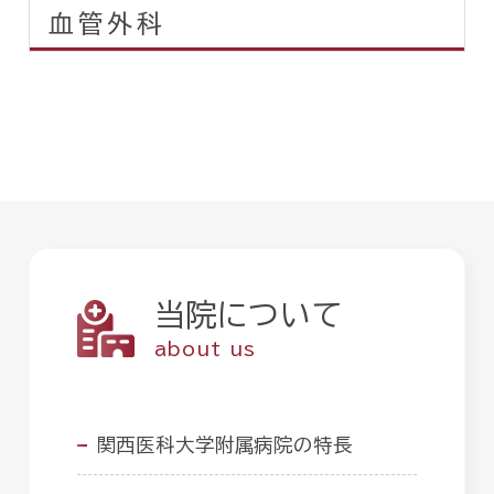
血管外科
当院について
about us
関西医科大学附属病院の特長