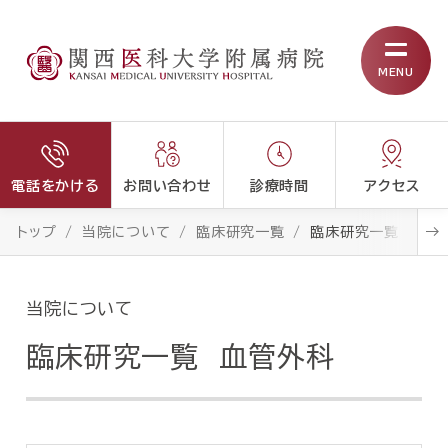
MENU
電話をかける
お問い合わせ
診療時間
アクセス
トップ
当院について
臨床研究一覧
臨床研究一覧 血管
当院について
臨床研究一覧 血管外科