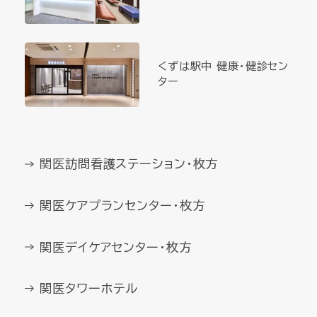
くずは駅中 健康・健診セン
ター
関医訪問看護ステーション・枚方
関医ケアプランセンター・枚方
関医デイケアセンター・枚方
関医タワーホテル