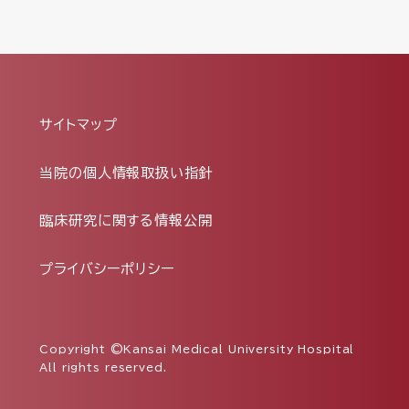
サイトマップ
当院の個人情報取扱い指針
臨床研究に関する情報公開
プライバシーポリシー
Copyright ©Kansai Medical University Hospital
All rights reserved.