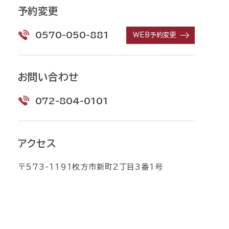
予約変更
0570-050-881
WEB予約変更
お問い合わせ
072-804-0101
アクセス
〒573-1191枚方市新町2丁目3番1号