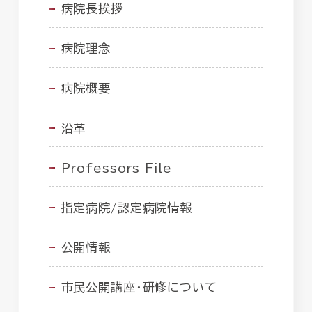
病院長挨拶
病院理念
病院概要
沿革
Professors File
指定病院/認定病院情報
公開情報
市民公開講座・研修について