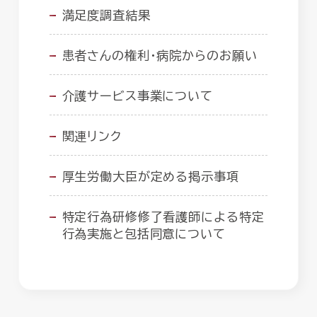
満足度調査結果
患者さんの権利・病院からのお願い
介護サービス事業について
関連リンク
厚生労働大臣が定める掲示事項
特定行為研修修了看護師による特定
行為実施と包括同意について