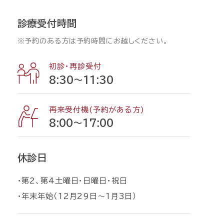
診療受付時間
※予約のある方は予約時間にお越しください。
初診・再診受付
8:30〜11:30
再来受付機(予約がある方)
8:00〜17:00
休診日
・第2、第4土曜日・日曜日・祝日
・年末年始（12月29日〜1月3日）