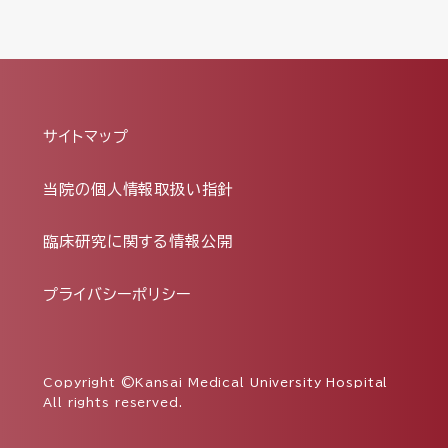
サイトマップ
当院の個人情報取扱い指針
臨床研究に関する情報公開
プライバシーポリシー
Copyright ©Kansai Medical University Hospital
All rights reserved.