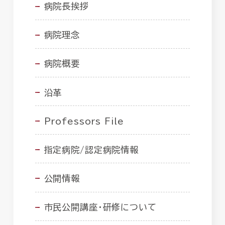
病院長挨拶
病院理念
病院概要
沿革
Professors File
指定病院/認定病院情報
公開情報
市民公開講座・研修について