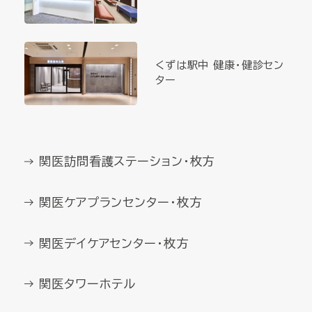
くずは駅中 健康・健診セン
ター
関医訪問看護ステーション・枚方
関医ケアプランセンター・枚方
関医デイケアセンター・枚方
関医タワーホテル