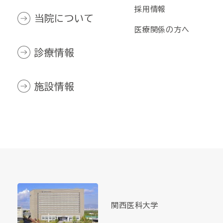
採用情報
当院について
医療関係の方へ
診療情報
施設情報
関西医科大学