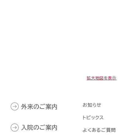
拡大地図を表示
お知らせ
外来のご案内
トピックス
入院のご案内
よくあるご質問