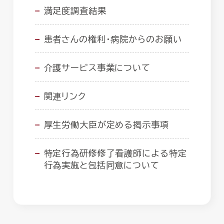
満足度調査結果
患者さんの権利・病院からのお願い
介護サービス事業について
関連リンク
厚生労働大臣が定める掲示事項
特定行為研修修了看護師による特定
行為実施と包括同意について