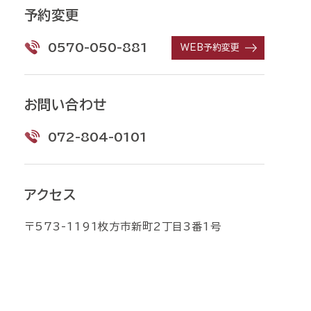
予約変更
0570-050-881
WEB予約変更
お問い合わせ
072-804-0101
アクセス
〒573-1191枚方市新町2丁目3番1号