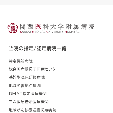
当院の指定/認定病院一覧
特定機能病院
総合周産期母子医療センター
基幹型臨床研修病院
地域災害拠点病院
DMAT指定医療機関
三次救急告示医療機関
地域がん診療連携拠点病院