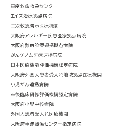
高度救命救急センター
エイズ治療拠点病院
二次救急告示医療機関
大阪府アレルギー疾患医療拠点病院
大阪府難病診療連携拠点病院
がんゲノム医療連携病院
日本医療機能評価機構認定病院
大阪府外国人患者受入れ地域拠点医療機関
小児がん連携病院
卒後臨床研修評価機構認定病院
大阪府小児中核病院
外国人患者受入れ医療機関
大阪府重症熱傷センター指定病院