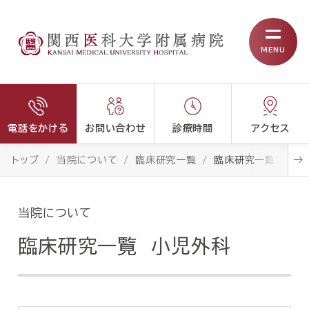
MENU
電話をかける
お問い合わせ
診療時間
アクセス
トップ
当院について
臨床研究一覧
臨床研究一覧 小児
当院について
臨床研究一覧 小児外科