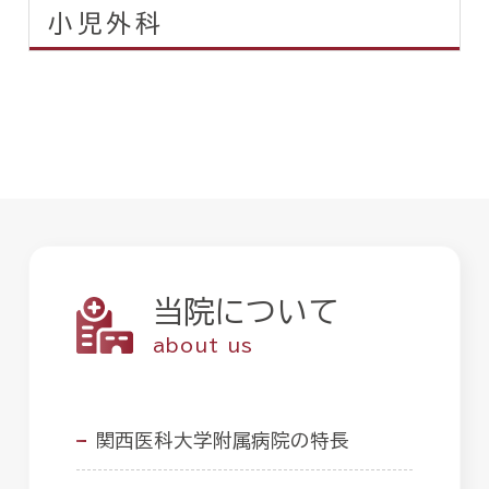
小児外科
当院について
about us
関西医科大学附属病院の特長