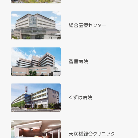
総合医療センター
香里病院
くずは病院
天満橋総合クリニック