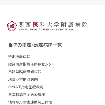
当院の指定/認定病院一覧
特定機能病院
総合周産期母子医療センター
基幹型臨床研修病院
地域災害拠点病院
DMAT指定医療機関
三次救急告示医療機関
地域がん診療連携拠点病院