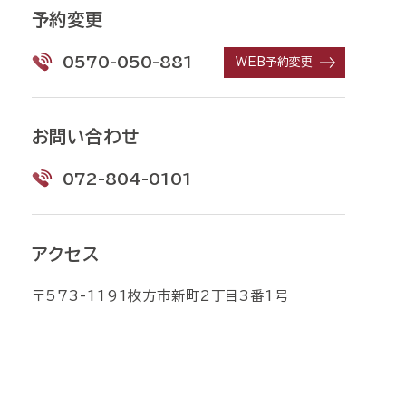
予約変更
0570-050-881
WEB予約変更
お問い合わせ
072-804-0101
アクセス
〒573-1191枚方市新町2丁目3番1号