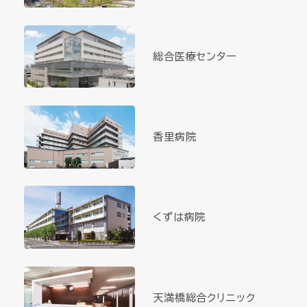
総合医療センター
香里病院
くずは病院
天満橋総合クリニック