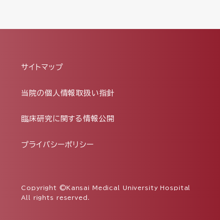
サイトマップ
当院の個人情報取扱い指針
臨床研究に関する情報公開
プライバシーポリシー
Copyright ©Kansai Medical University Hospital
All rights reserved.