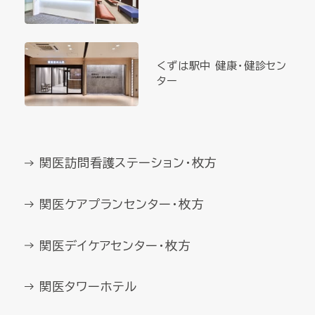
くずは駅中 健康・健診セン
ター
関医訪問看護ステーション・枚方
関医ケアプランセンター・枚方
関医デイケアセンター・枚方
関医タワーホテル