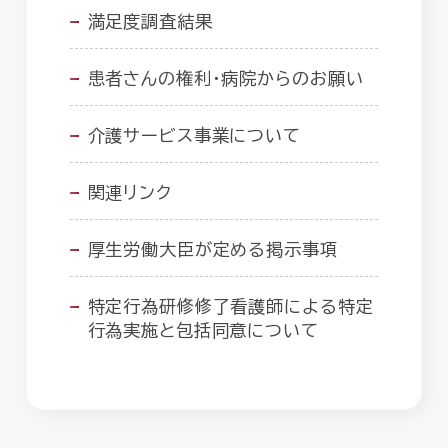
満足度調査結果
患者さんの権利・病院からのお願い
介護サービス事業について
関連リンク
厚生労働大臣が定める掲示事項
特定行為研修修了看護師による特定
行為実施と包括同意について