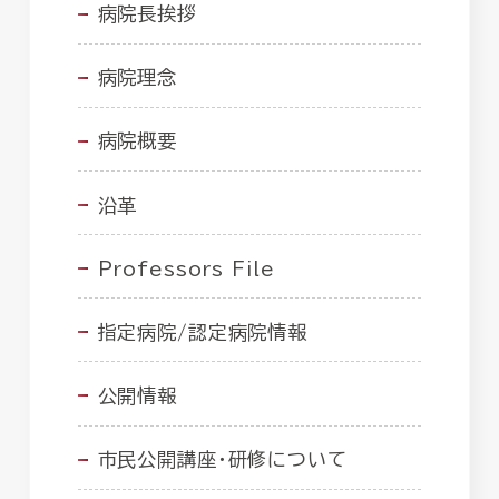
病院長挨拶
病院理念
病院概要
沿革
Professors File
指定病院/認定病院情報
公開情報
市民公開講座・研修について