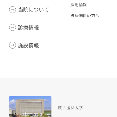
採用情報
当院について
医療関係の方へ
診療情報
施設情報
関西医科大学