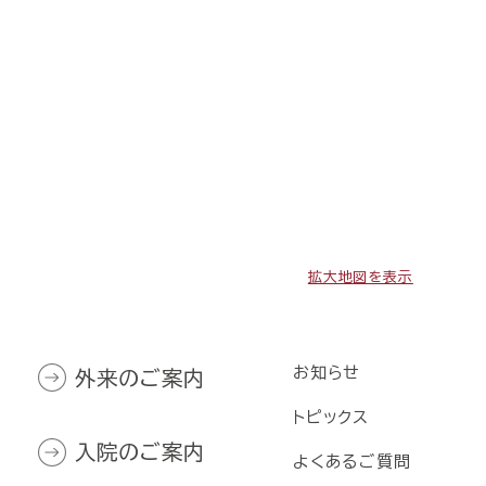
拡大地図を表示
お知らせ
外来のご案内
トピックス
入院のご案内
よくあるご質問