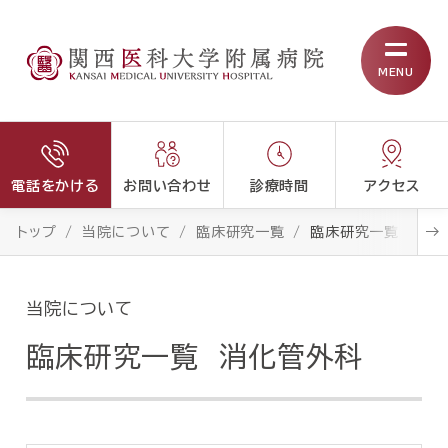
MENU
電話をかける
お問い合わせ
診療時間
アクセス
トップ
当院について
臨床研究一覧
臨床研究一覧 消化
当院について
臨床研究一覧 消化管外科