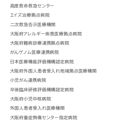
高度救命救急センター
エイズ治療拠点病院
二次救急告示医療機関
大阪府アレルギー疾患医療拠点病院
大阪府難病診療連携拠点病院
がんゲノム医療連携病院
日本医療機能評価機構認定病院
大阪府外国人患者受入れ地域拠点医療機関
小児がん連携病院
卒後臨床研修評価機構認定病院
大阪府小児中核病院
外国人患者受入れ医療機関
大阪府重症熱傷センター指定病院