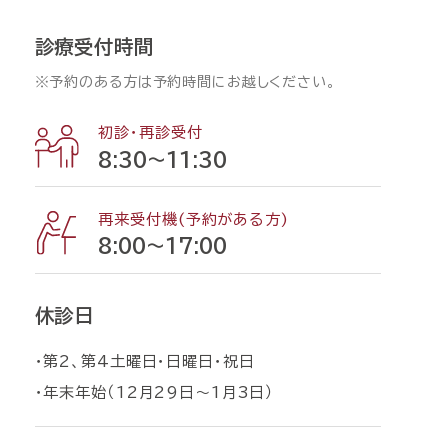
診療受付時間
※予約のある方は予約時間にお越しください。
初診・再診受付
8:30〜11:30
再来受付機(予約がある方)
8:00〜17:00
休診日
・第2、第4土曜日・日曜日・祝日
・年末年始（12月29日〜1月3日）