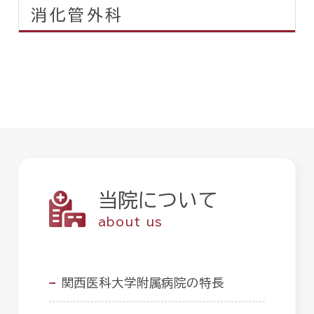
消化管外科
当院について
about us
関西医科大学附属病院の特長