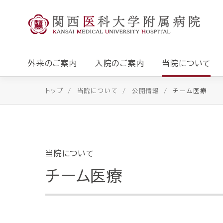
外来のご案内
入院のご案内
当院について
トップ
当院について
公開情報
チーム医療
当院について
チーム医療