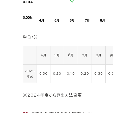
単位：％
4月
5月
6月
7月
8月
9
2025
0.30
0.20
0.10
0.20
0.30
0.
年度
2024年度から算出方法変更