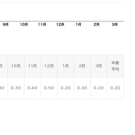
年度
月
10月
11月
12月
1月
2月
3月
平均
30
0.30
0.40
0.50
0.20
0.30
0.20
0.28