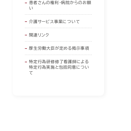
患者さんの権利・病院からのお願
い
介護サービス事業について
関連リンク
厚生労働大臣が定める掲示事項
特定行為研修修了看護師による
特定行為実施と包括同意につい
て