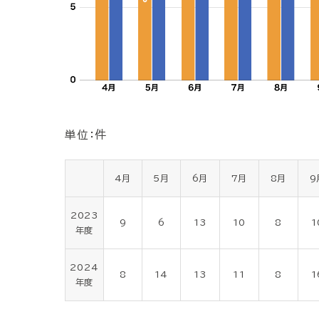
単位：件
4月
5月
6月
7月
8月
9
2023
9
6
13
10
8
1
年度
2024
8
14
13
11
8
1
年度