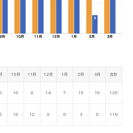
月
10月
11月
12月
1月
2月
3月
合計
0
10
8
14
7
15
10
120
6
10
12
8
8
3
8
119