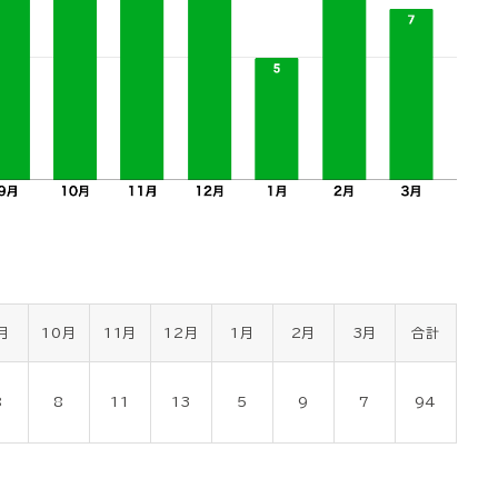
月
10月
11月
12月
1月
2月
3月
合計
8
8
11
13
5
9
7
94