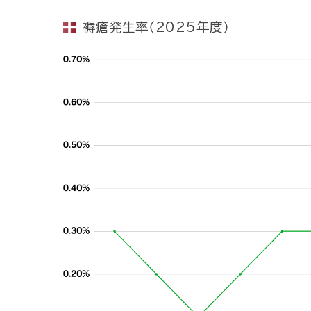
褥瘡発生率（2025年度）