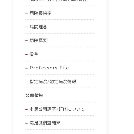
病院長挨拶
病院理念
病院概要
沿革
Professors File
指定病院/認定病院情報
公開情報
市民公開講座・研修について
満足度調査結果