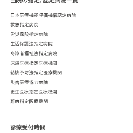
当院の指定/認定病院一覧
日本医療機能評価機構認定病院
救急指定病院
労災保険指定病院
生活保護法指定病院
身障者福祉法指定病院
原爆医療指定医療機関
結核予防法指定医療機関
災害医療協力病院
更生医療指定医療機関
難病指定医療機関
診療受付時間