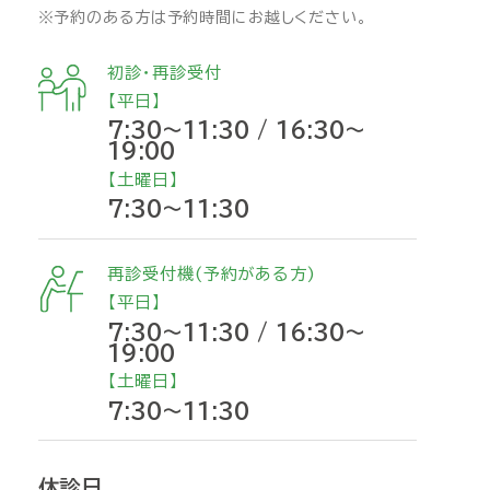
※予約のある方は予約時間にお越しください。
初診・再診受付
【平日】
7:30～11:30 / 16:30～
19:00
【土曜日】
7:30～11:30
再診受付機(予約がある方)
【平日】
7:30～11:30 / 16:30～
19:00
【土曜日】
7:30～11:30
休診日