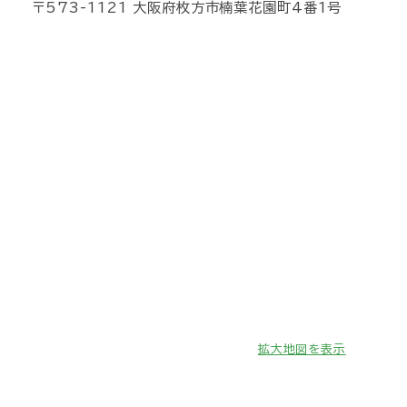
〒573-1121 大阪府枚方市楠葉花園町4番1号
拡大地図を表示