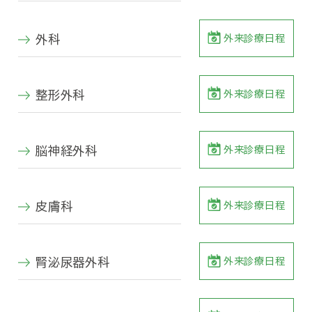
外来診療日程
外科
外来診療日程
整形外科
外来診療日程
脳神経外科
外来診療日程
皮膚科
外来診療日程
腎泌尿器外科