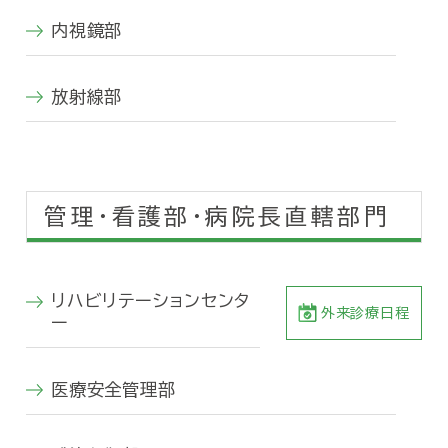
内視鏡部
放射線部
管理・看護部・病院長直轄部門
リハビリテーションセンタ
外来診療日程
ー
医療安全管理部