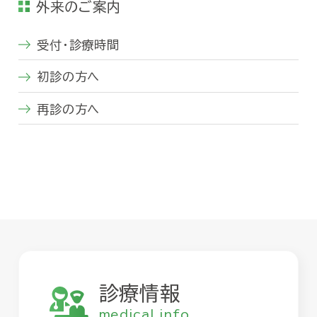
外来のご案内
受付・診療時間
初診の方へ
再診の方へ
診療情報
medical info