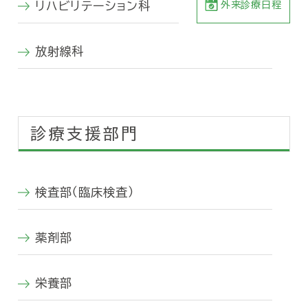
外来診療日程
リハビリテーション科
放射線科
診療支援部門
検査部（臨床検査）
薬剤部
栄養部