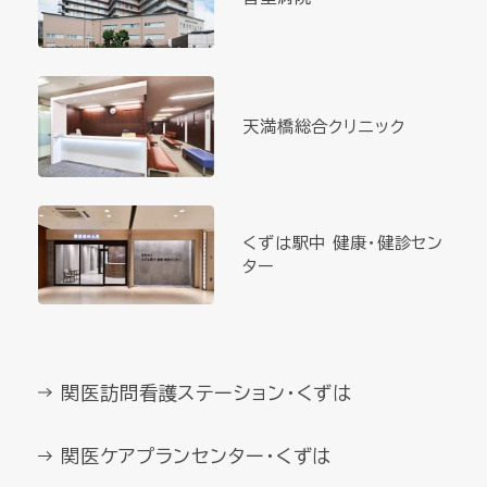
天満橋総合クリニック
くずは駅中 健康・健診セン
ター
関医訪問看護ステーション・くずは
関医ケアプランセンター・くずは