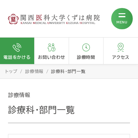
MENU
電話をかける
お問い合わせ
診療時間
アクセス
トップ
診療情報
診療科・部門一覧
診療情報
診療科・部門一覧