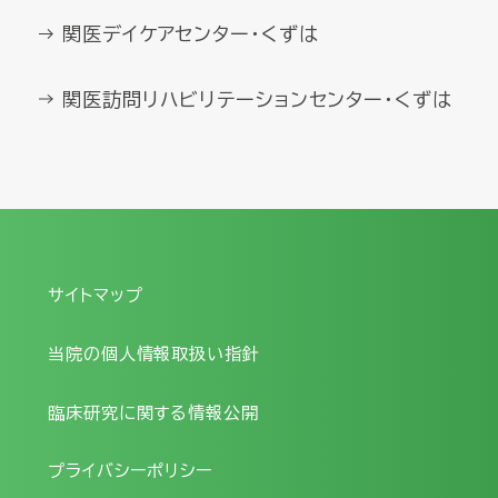
関医デイケアセンター・くずは
関医訪問リハビリテーションセンター・くずは
サイトマップ
当院の個人情報取扱い指針
臨床研究に関する情報公開
プライバシーポリシー