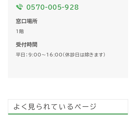
0570-005-928
窓口場所
1階
受付時間
平日：9:00〜16:00（休診日は除きます）
よく見られているページ