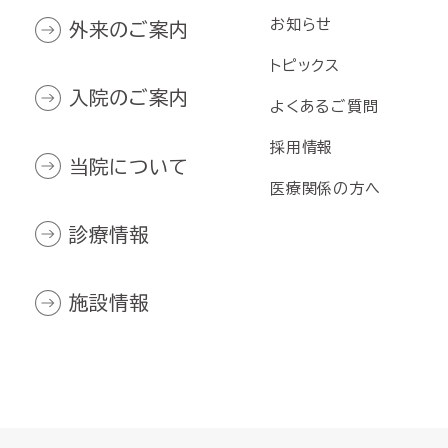
お知らせ
外来のご案内
トピックス
入院のご案内
よくあるご質問
採用情報
当院について
医療関係の方へ
診療情報
施設情報