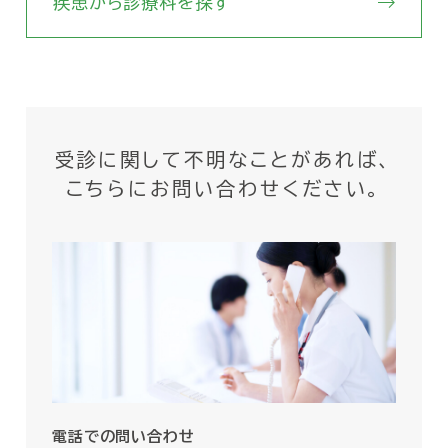
疾患から診療科を探す
受診に関して不明なことがあれば、
こちらにお問い合わせください。
電話での問い合わせ