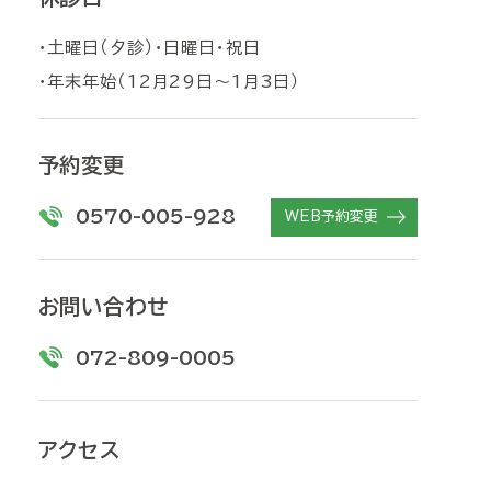
・土曜日（夕診）・日曜日・祝日
・年末年始（12月29日〜1月3日）
予約変更
0570-005-928
WEB予約変更
お問い合わせ
072-809-0005
アクセス