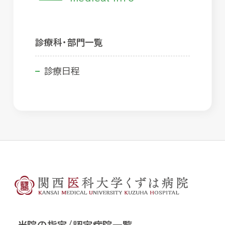
診療科・部門一覧
診療日程