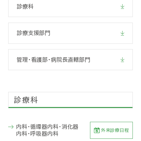
診療科
診療支援部門
管理・看護部・病院長直轄部門
診療科
内科・循環器内科・消化器
外来診療日程
内科・呼吸器内科