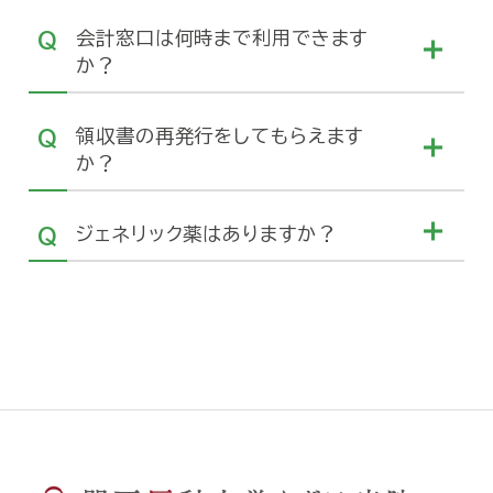
会計窓口は何時まで利用できます
か？
領収書の再発行をしてもらえます
か？
ジェネリック薬はありますか？