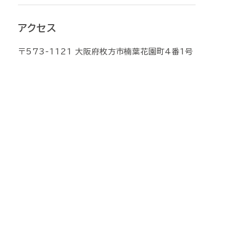
アクセス
〒573-1121 大阪府枚方市楠葉花園町4番1号