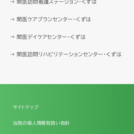
関医訪問看護ステーション・くずは
関医ケアプランセンター・くずは
関医デイケアセンター・くずは
関医訪問リハビリテーションセンター・くずは
サイトマップ
当院の個人情報取扱い指針