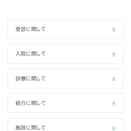
受診に関して
入院に関して
診療に関して
紹介に関して
施設に関して