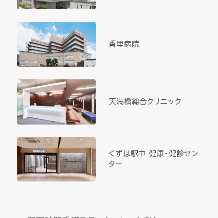
香里病院
天満橋総合クリニック
くずは駅中 健康・健診セン
ター