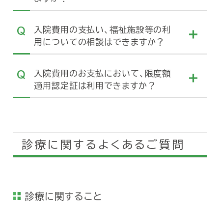
入院費用の支払い、福祉施設等の利
用についての相談はできますか？
入院費用のお支払において、限度額
適用認定証は利用できますか？
診療に関するよくあるご質問
診療に関すること