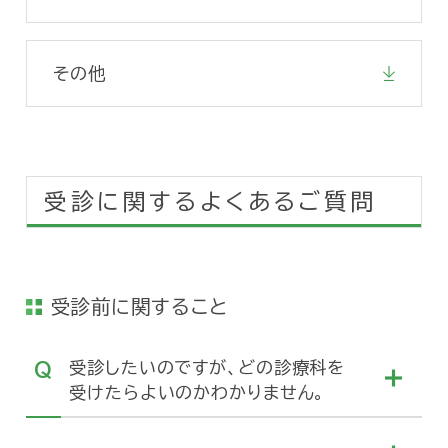
その他
受診に関するよくあるご質問
受診前に関すること
受診したいのですが、どの診療科を
受けたらよいのかわかりません。