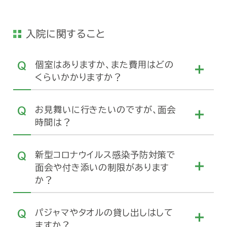
入院に関すること
個室はありますか、また費用はどの
くらいかかりますか？
お見舞いに行きたいのですが、面会
時間は？
新型コロナウイルス感染予防対策で
面会や付き添いの制限があります
か？
パジャマやタオルの貸し出しはして
ますか？