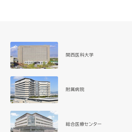
関西医科大学
附属病院
総合医療センター