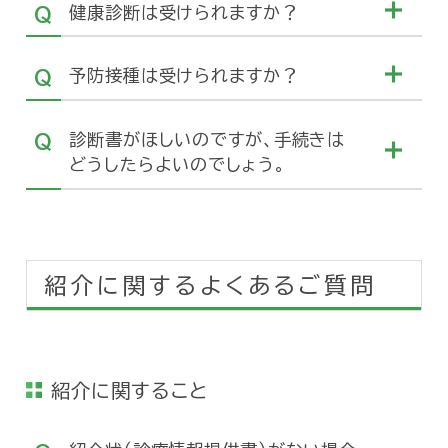
健康診断は受けられますか？
予防接種は受けられますか？
診断書がほしいのですが、手続きは
どうしたらよいのでしょう。
紹介に関するよくあるご質問
紹介に関すること