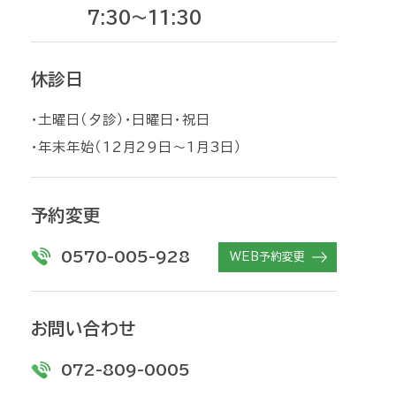
7:30～11:30
休診日
・土曜日（夕診）・日曜日・祝日
・年末年始（12月29日〜1月3日）
予約変更
0570-005-928
WEB予約変更
お問い合わせ
072-809-0005