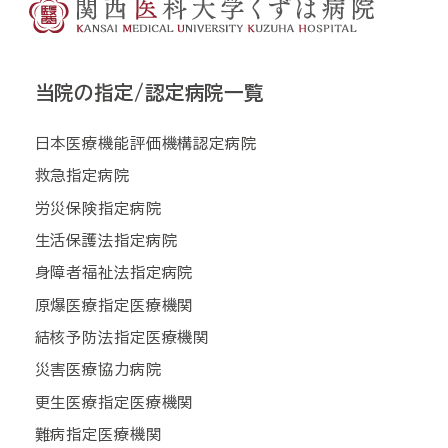
当院の指定/認定病院一覧
日本医療機能評価機構認定病院
救急指定病院
労災保険指定病院
生活保護法指定病院
身障者福祉法指定病院
原爆医療指定医療機関
結核予防法指定医療機関
災害医療協力病院
更生医療指定医療機関
難病指定医療機関