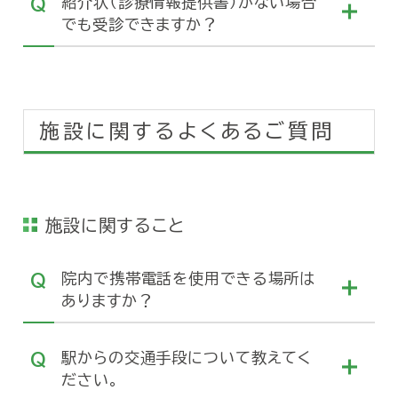
紹介状（診療情報提供書）がない場合
でも受診できますか？
施設に関するよくあるご質問
施設に関すること
院内で携帯電話を使用できる場所は
ありますか？
駅からの交通手段について教えてく
ださい。