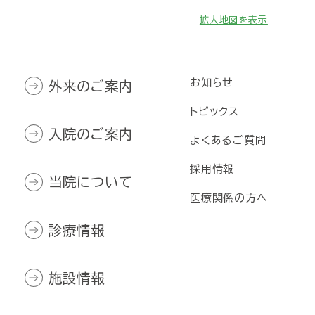
拡大地図を表示
お知らせ
外来のご案内
トピックス
入院のご案内
よくあるご質問
採用情報
当院について
医療関係の方へ
診療情報
施設情報