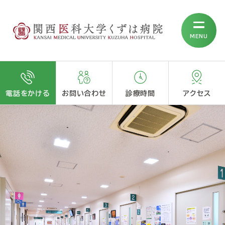
MENU
電話をかける
お問い合わせ
診療時間
アクセス