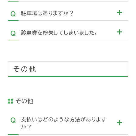
駐車場はありますか？
診察券を紛失してしまいました。
その他
その他
支払いはどのような方法があります
か？