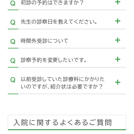
初診の予約はできますか？
先生の診察日を教えてください。
時間外受診について
診察予約を変更したいです。
以前受診していた診療科にかかりた
いのですが、紹介状は必要ですか？
入院に関するよくあるご質問