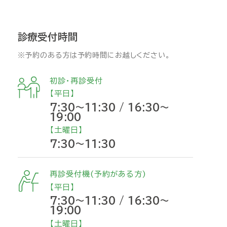
診療受付時間
※予約のある方は予約時間にお越しください。
初診・再診受付
【平日】
7:30～11:30 / 16:30～
19:00
【土曜日】
7:30～11:30
再診受付機(予約がある方)
【平日】
7:30～11:30 / 16:30～
19:00
【土曜日】