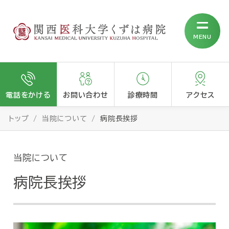
MENU
電話をかける
お問い合わせ
診療時間
アクセス
トップ
当院について
病院長挨拶
当院について
病院長挨拶