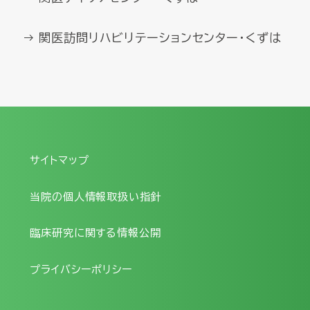
関医訪問リハビリテーションセンター・くずは
サイトマップ
当院の個人情報取扱い指針
臨床研究に関する情報公開
プライバシーポリシー