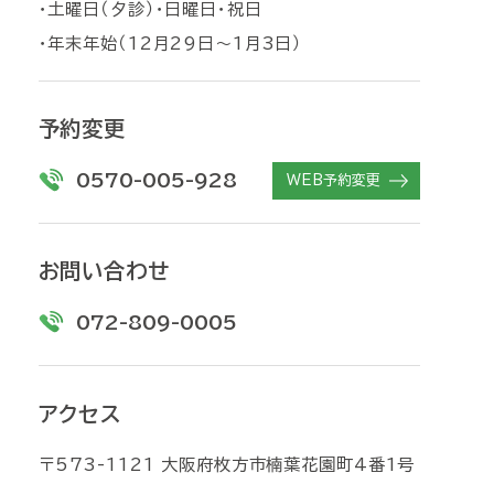
・土曜日（夕診）・日曜日・祝日
・年末年始（12月29日〜1月3日）
予約変更
0570-005-928
WEB予約変更
お問い合わせ
072-809-0005
アクセス
〒573-1121 大阪府枚方市楠葉花園町4番1号