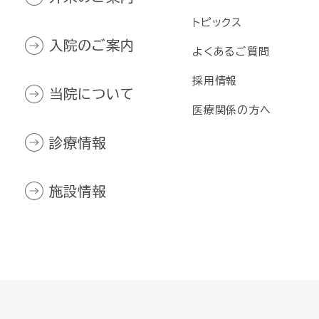
トピックス
入院のご案内
よくあるご質問
採用情報
当院について
医療関係の方へ
診療情報
施設情報