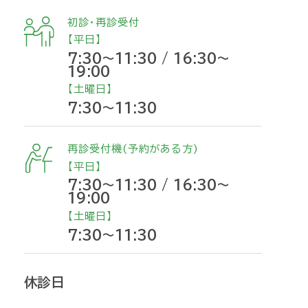
初診・再診受付
【平日】
7:30～11:30 / 16:30～
19:00
【土曜日】
7:30～11:30
再診受付機(予約がある方)
【平日】
7:30～11:30 / 16:30～
19:00
【土曜日】
7:30～11:30
休診日