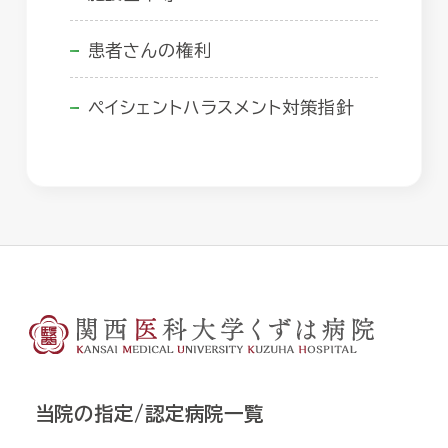
患者さんの権利
ペイシェントハラスメント対策指針
当院の指定/認定病院一覧