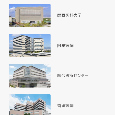
関西医科大学
附属病院
総合医療センター
香里病院