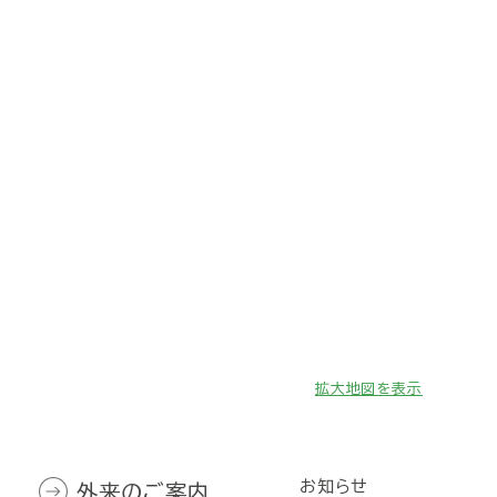
拡大地図を表示
お知らせ
外来のご案内