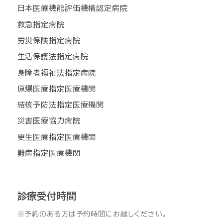
日本医療機能評価機構認定病院
救急指定病院
労災保険指定病院
生活保護法指定病院
身障者福祉法指定病院
原爆医療指定医療機関
結核予防法指定医療機関
災害医療協力病院
更生医療指定医療機関
難病指定医療機関
診療受付時間
※予約のある方は予約時間にお越しください。