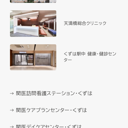
天満橋総合クリニック
くずは駅中 健康・健診セン
ター
関医訪問看護ステーション・くずは
関医ケアプランセンター・くずは
関医デイケアセンター・くずは