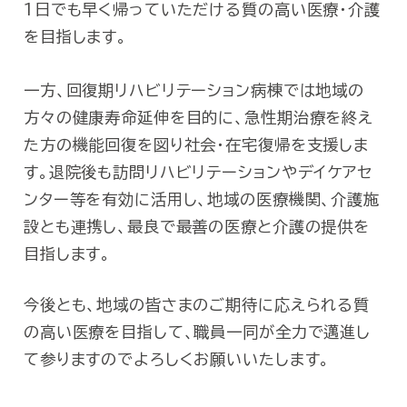
1日でも早く帰っていただける質の高い医療・介護
を目指します。
一方、回復期リハビリテーション病棟では地域の
方々の健康寿命延伸を目的に、急性期治療を終え
た方の機能回復を図り社会・在宅復帰を支援しま
す。退院後も訪問リハビリテーションやデイケアセ
ンター等を有効に活用し、地域の医療機関、介護施
設とも連携し、最良で最善の医療と介護の提供を
目指します。
今後とも、地域の皆さまのご期待に応えられる質
の高い医療を目指して、職員一同が全力で邁進し
て参りますのでよろしくお願いいたします。