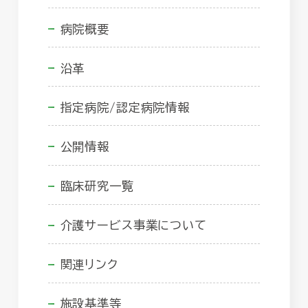
病院概要
沿革
指定病院/認定病院情報
公開情報
臨床研究一覧
介護サービス事業について
関連リンク
施設基準等