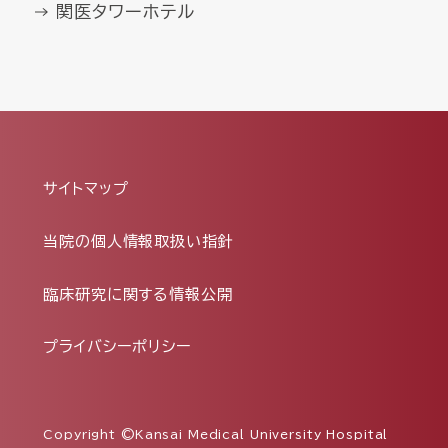
関医タワーホテル
サイトマップ
当院の個人情報取扱い指針
臨床研究に関する情報公開
プライバシーポリシー
Copyright ©Kansai Medical University Hospital