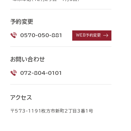
予約変更
0570-050-881
WEB予約変更
お問い合わせ
072-804-0101
アクセス
〒573-1191枚方市新町2丁目3番1号