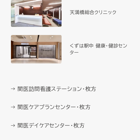
天満橋総合クリニック
くずは駅中 健康・健診セン
ター
関医訪問看護ステーション・枚方
関医ケアプランセンター・枚方
関医デイケアセンター・枚方