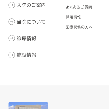
入院のご案内
よくあるご質問
採用情報
当院について
医療関係の方へ
診療情報
施設情報