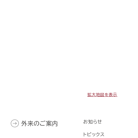
拡大地図を表示
お知らせ
外来のご案内
トピックス