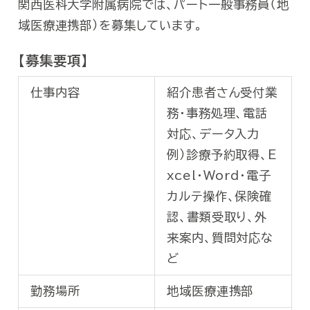
関西医科大学附属病院では、パート一般事務員（地
域医療連携部）を募集しています。
【募集要項】
仕事内容
紹介患者さん受付業
務・事務処理、電話
対応、データ入力
例）診療予約取得、E
xcel・Word・電子
カルテ操作、保険確
認、書類受取り、外
来案内、質問対応な
ど
勤務場所
地域医療連携部