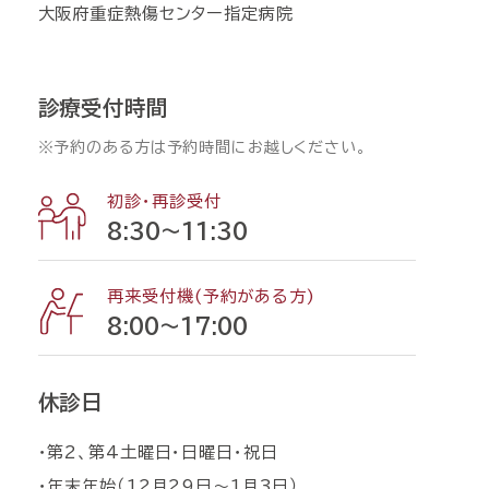
大阪府重症熱傷センター指定病院
診療受付時間
※予約のある方は予約時間にお越しください。
初診・再診受付
8:30〜11:30
再来受付機(予約がある方)
8:00〜17:00
休診日
・第2、第4土曜日・日曜日・祝日
・年末年始（12月29日〜1月3日）