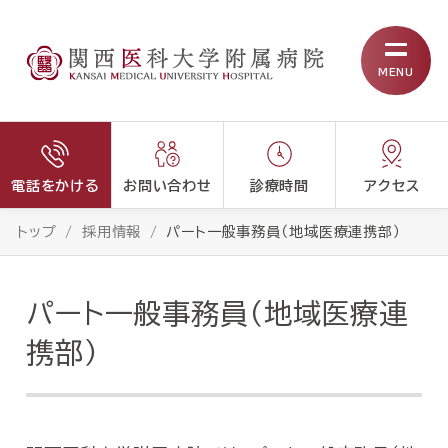
MENU
電話をかける
お問い合わせ
診療時間
アクセス
トップ
採用情報
パート一般事務員（地域医療連携部）
パート一般事務員（地域医療連
携部）