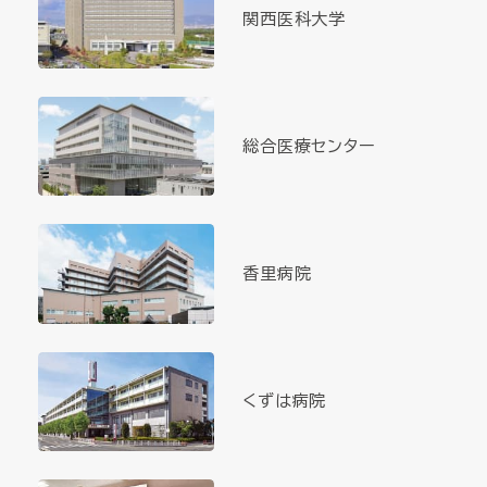
関西医科大学
総合医療センター
香里病院
くずは病院