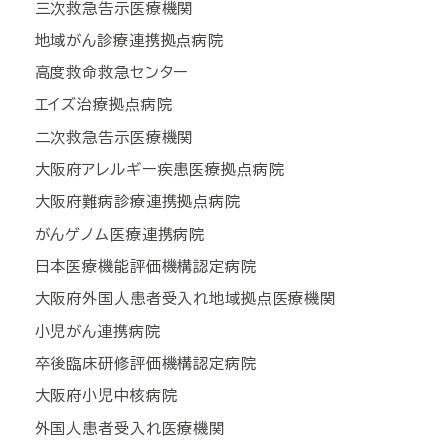
三次救急告示医療機関
地域がん診療連携拠点病院
高度救命救急センター
エイズ治療拠点病院
二次救急告示医療機関
大阪府アレルギー疾患医療拠点病院
大阪府難病診療連携拠点病院
がんゲノム医療連携病院
日本医療機能評価機構認定病院
大阪府外国人患者受入れ地域拠点医療機関
小児がん連携病院
卒後臨床研修評価機構認定病院
大阪府小児中核病院
外国人患者受入れ医療機関