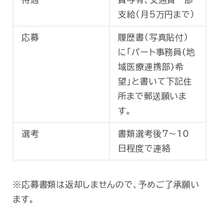
支給（月5万円まで）
応募
履歴書（写真貼付）
に｢パート事務員(地
域医療連携部)希
望｣と書いて下記住
所まで郵送願いま
す。
選考
書類選考後7～10
日程度で連絡
※応募書類は返却しませんので、予めご了承願い
ます。