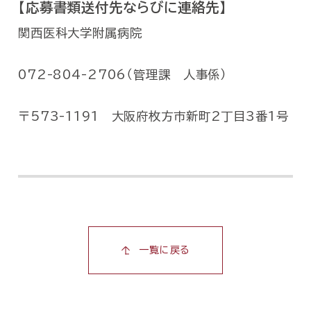
【応募書類送付先ならびに連絡先】
関西医科大学附属病院
072-804-2706（管理課 人事係）
〒573-1191 大阪府枚方市新町2丁目3番1号
一覧に戻る