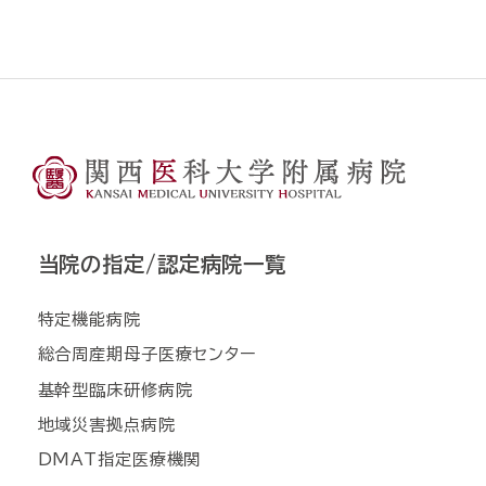
当院の指定/認定病院一覧
特定機能病院
総合周産期母子医療センター
基幹型臨床研修病院
地域災害拠点病院
DMAT指定医療機関