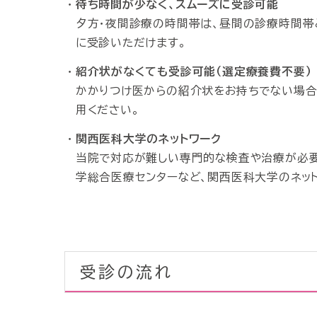
待ち時間が少なく、スムーズに受診可能
夕方・夜間診療の時間帯は、昼間の診療時間帯
に受診いただけます。
紹介状がなくても受診可能（選定療養費不要）
かかりつけ医からの紹介状をお持ちでない場合
用ください。
関西医科大学のネットワーク
当院で対応が難しい専門的な検査や治療が必
学総合医療センターなど、関西医科大学のネッ
受診の流れ