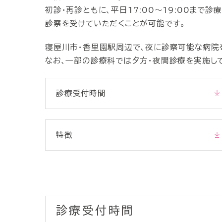
初診・再診ともに、平日17:00～19:00まで
診察を受けていただくことが可能です。
寝屋川市・香里園駅周辺で、夜に診察可能な病院
なお、一部の診療科では夕方・夜間診療を実施し
診療受付時間
特徴
診療受付時間