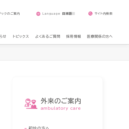
Language
ドックのご案内
サイト内検索
らせ
トピックス
よくあるご質問
採用情報
医療関係の方へ
外来のご案内
ambulatory care
初診の方へ