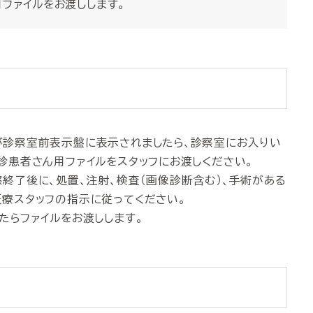
ファイルをお渡しします。
が診察室前表示盤に表示されましたら、診察室にお入りい
診患者さん用ファイルをスタッフにお渡しください。
終了後に、処置、注射、検査（画像診断含む）、手術がある
療スタッフの指示に従ってください。
たらファイルをお渡しします。