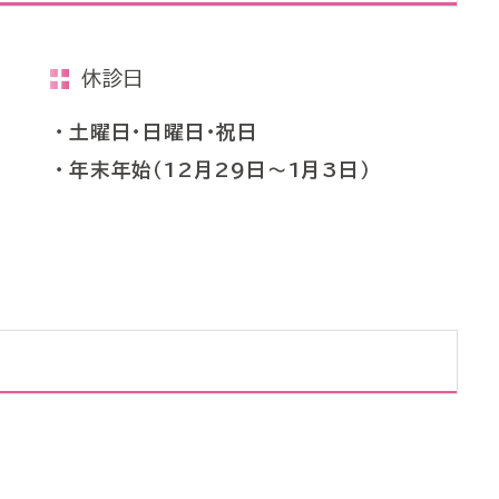
休診日
土曜日・日曜日・祝日
年末年始（12月29日～1月3日）