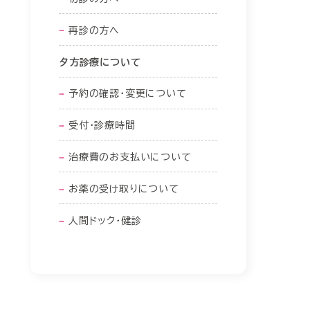
再診の方へ
夕方診療について
予約の確認・変更について
受付・診療時間
治療費のお支払いについて
お薬の受け取りについて
人間ドック・健診