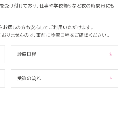
診療を受け付けており、仕事や学校帰りなど夜の時間帯にも
をお探しの方も安心してご利用いただけます。
ておりませんので、事前に診療日程をご確認ください。
診療日程
受診の流れ