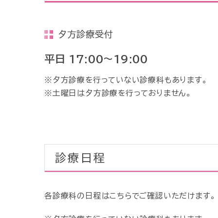
夕方診療受付
平日 17:00～19:00
※夕方診療を行っていない診療科もあります。
※土曜日は夕方診療を行っておりません。
診療日程
各診療科の日程はこちらでご確認いただけます。