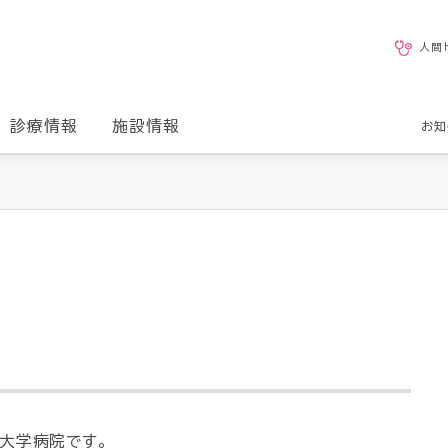
人間
診療情報
施設情報
お知
大学病院です。