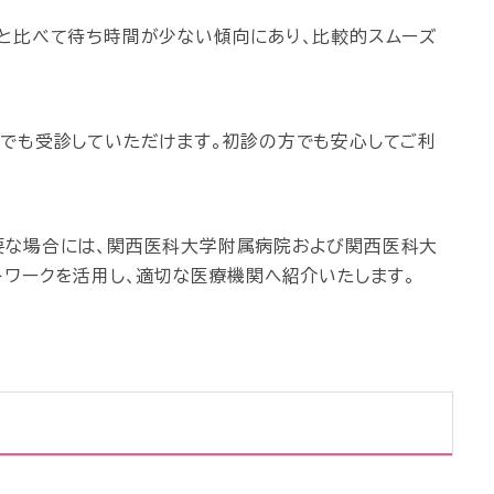
と比べて待ち時間が少ない傾向にあり、比較的スムーズ
でも受診していただけます。初診の方でも安心してご利
要な場合には、関西医科大学附属病院および関西医科大
トワークを活用し、適切な医療機関へ紹介いたします。