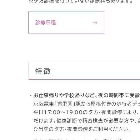
※夕方診療を行っていない診療科もあります。
診療日程
特徴
お仕事帰りや学校帰りなど、夜の時間帯に受
京阪電車「香里園」駅から屋根付きの歩行者デ
平日17:00～19:00の夕方・夜間診療に
だけます。健康診断で精密検査が必要な方や、
ひ当院の夕方・夜間診療をご利用ください。