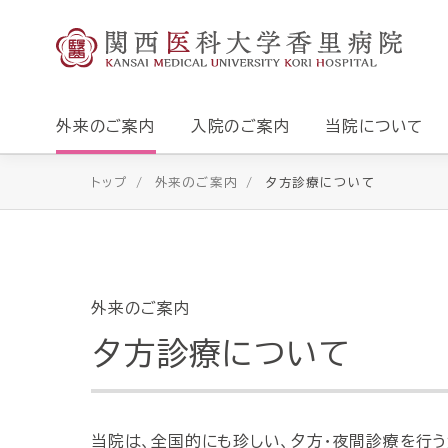
外来のご案内
入院のご案内
当院について
トップ
外来のご案内
夕方診療について
外来のご案内
夕方診療について
当院は、全国的にも珍しい、夕方・夜間診療を行う