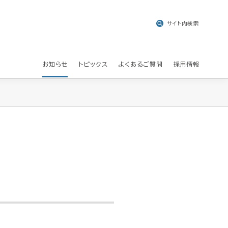
サイト内検索
お知らせ
トピックス
よくあるご質問
採用情報