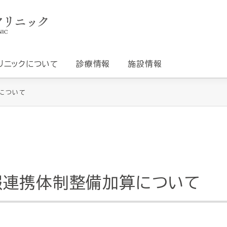
リニックについて
診療情報
施設情報
について
報連携体制整備加算について