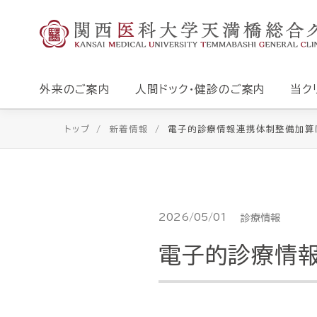
外来のご案内
人間ドック・健診のご案内
当ク
トップ
新着情報
電子的診療情報連携体制整備加算
2026/05/01
診療情報
電子的診療情