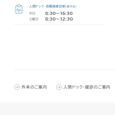
人間ドック・各種健康診断
（要予約）
8:30〜16:30
平日
8:30〜12:30
土曜日
外来のご案内
人間ドック・健診のご案内