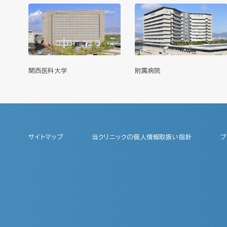
関西医科大学
附属病院
サイトマップ
当クリニックの個人情報取扱い指針
プ