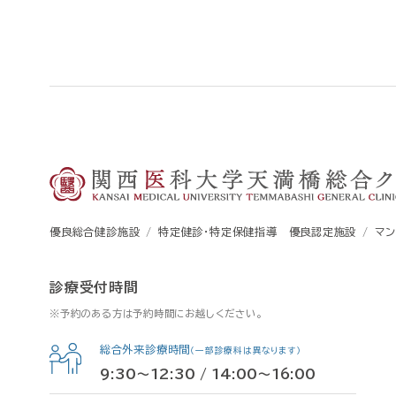
優良総合健診施設
特定健診・特定保健指導 優良認定施設
マ
診療受付時間
※予約のある方は予約時間にお越しください。
総合外来診療時間
（一部診療科は異なります）
9:30～12:30 / 14:00～16:00