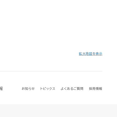
拡大地図を表示
報
お知らせ
トピックス
よくあるご質問
採用情報