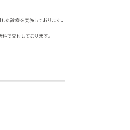
用した診療を実施しております。
無料で交付しております。