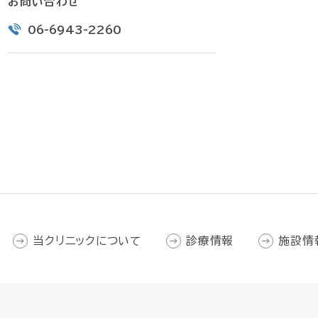
お問い合わせ
06-6943-2260
当クリニックについて
診療情報
施設情