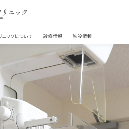
リニックについて
診療情報
施設情報