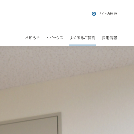
サイト内検索
お知らせ
トピックス
よくあるご質問
採用情報