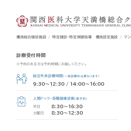
優良総合健診施設
特定健診・特定保健指導 優良認定施設
マ
診療受付時間
※予約のある方は予約時間にお越しください。
総合外来診療時間
（一部診療科は異なります）
9:30～12:30 / 14:00～16:00
人間ドック・各種健康診断
（要予約）
8:30〜16:30
平日
8:30〜12:30
土曜日