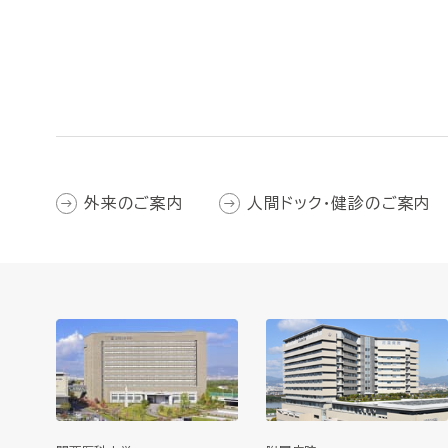
外来のご案内
人間ドック・健診のご案内