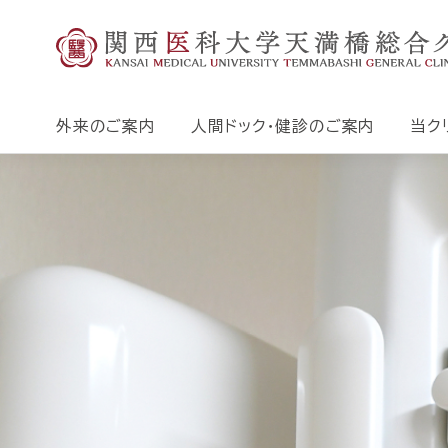
外来のご案内
人間ドック・健診のご案内
当ク