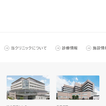
当クリニックについて
診療情報
施設情