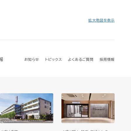
拡大地図を表示
報
お知らせ
トピックス
よくあるご質問
採用情報