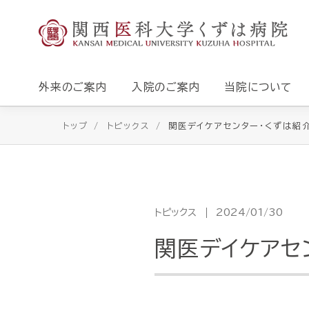
外来のご案内
入院のご案内
当院について
トップ
トピックス
関医デイケアセンター・くずは紹
トピックス
2024/01/30
関医デイケアセ