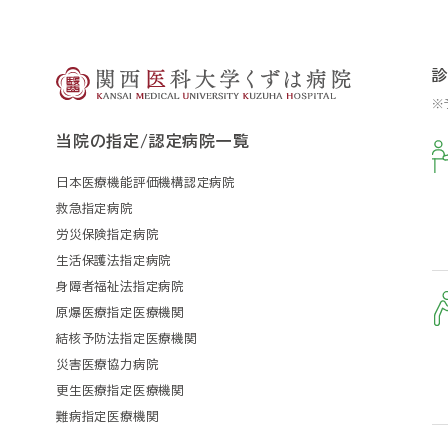
※
当院の指定/認定病院一覧
日本医療機能評価機構認定病院
救急指定病院
労災保険指定病院
生活保護法指定病院
身障者福祉法指定病院
原爆医療指定医療機関
結核予防法指定医療機関
災害医療協力病院
更生医療指定医療機関
難病指定医療機関