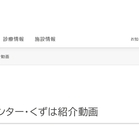
診療情報
施設情報
お知
介動画
ンター・くずは紹介動画