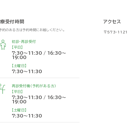
診療受付時間
アクセス
予約のある方は予約時間にお越しください。
〒573-112
初診・再診受付
【平日】
7:30～11:30 / 16:30～
19:00
【土曜日】
7:30～11:30
再診受付機(予約がある方)
【平日】
7:30～11:30 / 16:30～
19:00
【土曜日】
7:30～11:30