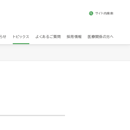
サイト内検索
らせ
トピックス
よくあるご質問
採用情報
医療関係の方へ