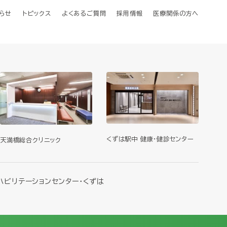
らせ
トピックス
よくあるご質問
採用情報
医療関係の方へ
くずは駅中 健康・健診センター
天満橋総合クリニック
ハビリテーションセンター・くずは