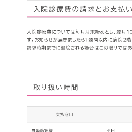
入院診療費の請求とお支払
入院診療費については毎月月末締めとし、翌月1
す。お知らせが届きましたら１週間以内に病院2階
請求時期までに退院される場合はこの限りではあ
取り扱い時間
支払窓口
自動精算機
平日