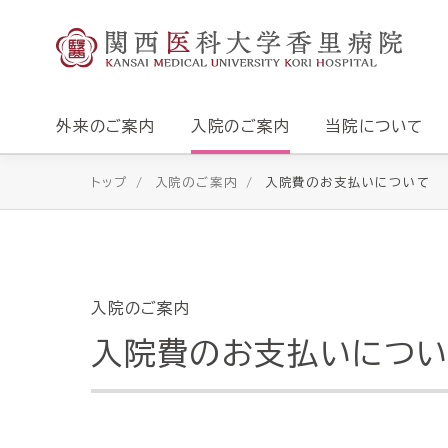
外来のご案内
入院のご案内
当院について
トップ
入院のご案内
入院費のお支払いについて
入院のご案内
入院費のお支払いについ