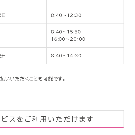
曜日
8:40～12:30
8:40～15:50
16:00～20：00
曜日
8:40～14:30
支払いいただくことも可能です。
ービスをご利用いただけます