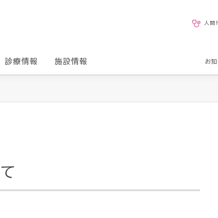
人間
診療情報
施設情報
お知
て