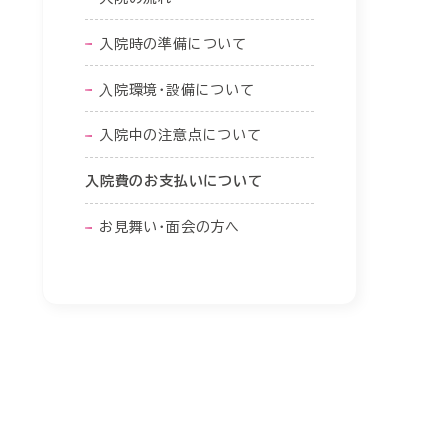
入院時の準備について
⼊院環境・設備について
入院中の注意点について
入院費のお支払いについて
お見舞い・面会の方へ