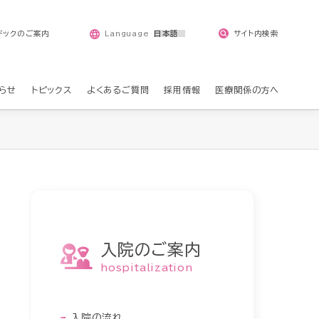
Language
ドックのご案内
サイト内検索
らせ
トピックス
よくあるご質問
採用情報
医療関係の方へ
入院のご案内
hospitalization
入院の流れ