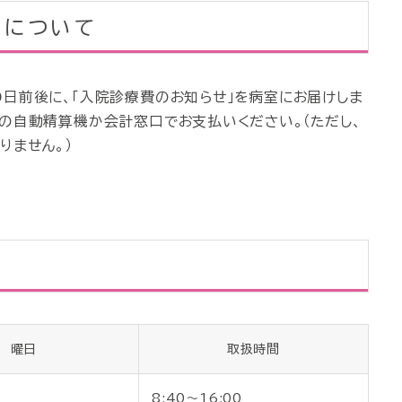
いについて
0日前後に、「入院診療費のお知らせ」を病室にお届けしま
の自動精算機か会計窓口でお支払いください。（ただし、
りません。）
曜日
取扱時間
8:40～16:00