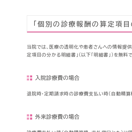
「個別の診療報酬の算定項目
当院では、医療の透明化や患者さんへの情報提供
定項目の分かる明細書」（以下「明細書」）を無料
入院診療費の場合
退院時・定期請求時の診療費支払い時（自動精算
外来診療費の場合