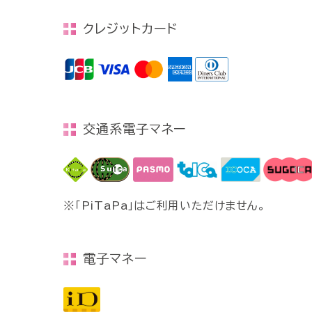
クレジットカード
交通系電子マネー
「PiTaPa」はご利用いただけません。
電子マネー