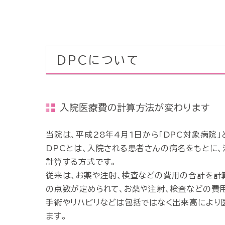
DPCについて
入院医療費の計算方法が変わります
当院は、平成28年4月1日から「DPC対象病院」
DPCとは、入院される患者さんの病名をもとに
計算する方式です。
従来は、お薬や注射、検査などの費用の合計を計算
の点数が定められて、お薬や注射、検査などの費
手術やリハビリなどは包括ではなく出来高により
ます。