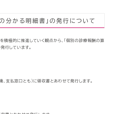
の分かる明細書」の発行について
を積極的に推進していく観点から、「個別の診療報酬の算
で発行しています。
機、支払窓口とも）に領収書とあわせて発行します。