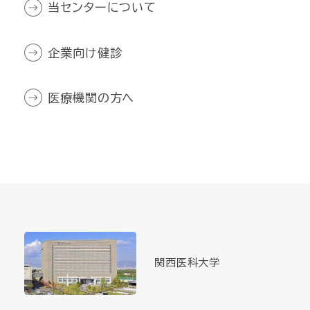
当センターについて
企業向け健診
医療機関の方へ
関西医科大学