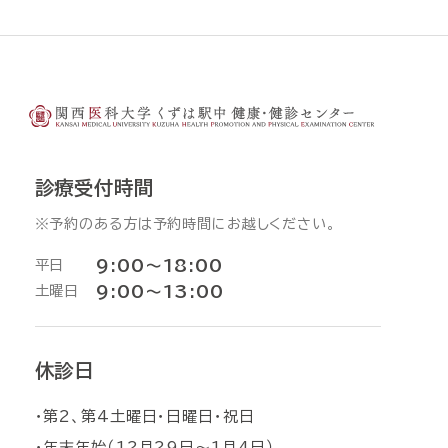
診療受付時間
※予約のある方は予約時間にお越しください。
9:00～18:00
平日
9:00〜13:00
土曜日
休診日
・第2、第4土曜日・日曜日・祝日
・年末年始（12月29日〜1月4日）