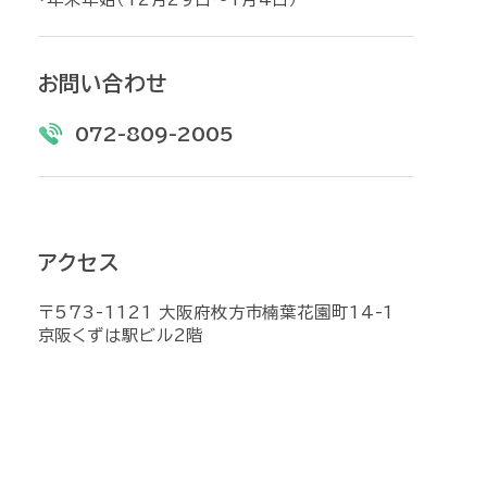
お問い合わせ
072-809-2005
アクセス
〒573-1121 大阪府枚方市楠葉花園町14-1
京阪くずは駅ビル2階