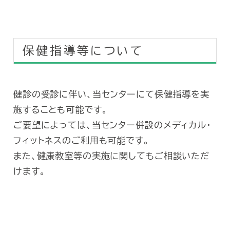
保健指導等について
健診の受診に伴い、当センターにて保健指導を実
施することも可能です。
ご要望によっては、当センター併設のメディカル・
フィットネスのご利用も可能です。
また、健康教室等の実施に関してもご相談いただ
けます。