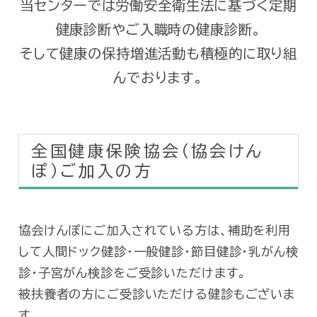
当センターでは労働安全衛生法に基づく定期
健康診断やご入職時の健康診断。
そして健康の保持増進活動も積極的に取り組
んでおります。
全国健康保険協会（協会けん
ぽ）ご加入の方
協会けんぽにご加入されている方は、補助を利用
して人間ドック健診・一般健診・節目健診・乳がん検
診・子宮がん検診をご受診いただけます。
被扶養者の方にご受診いただける健診もございま
す。