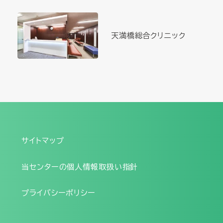
天満橋総合クリニック
サイトマップ
当センターの個人情報取扱い指針
プライバシーポリシー