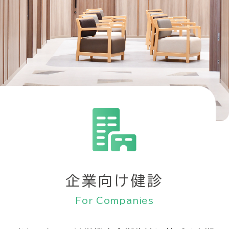
企業向け健診
For Companies