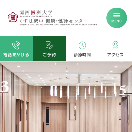
MENU
電話をかける
ご予約
診療時間
アクセス