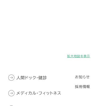
拡大地図を表示
お知らせ
人間ドック・健診
採用情報
メディカル・フィットネス