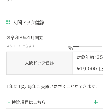
人間ドック健診
令和8年4月開始
対象年齢：35歳
人間ドック健診
¥19,000 【
1年に1度、毎年ご受診いただくことができます。
検診項目はこちら